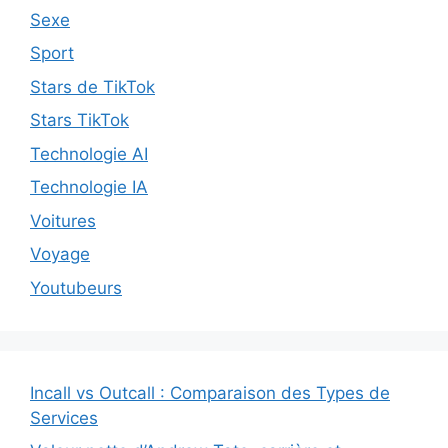
Sexe
Sport
Stars de TikTok
Stars TikTok
Technologie AI
Technologie IA
Voitures
Voyage
Youtubeurs
Incall vs Outcall : Comparaison des Types de
Services