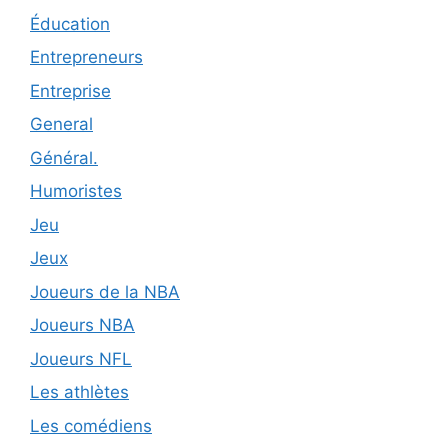
Éducation
Entrepreneurs
Entreprise
General
Général.
Humoristes
Jeu
Jeux
Joueurs de la NBA
Joueurs NBA
Joueurs NFL
Les athlètes
Les comédiens