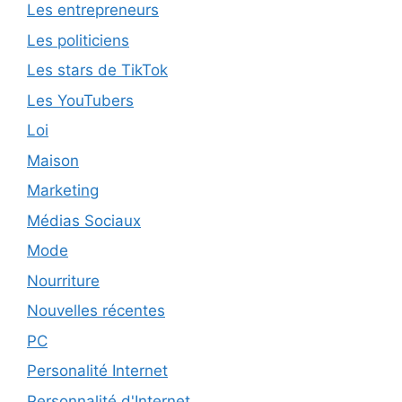
Les entrepreneurs
Les politiciens
Les stars de TikTok
Les YouTubers
Loi
Maison
Marketing
Médias Sociaux
Mode
Nourriture
Nouvelles récentes
PC
Personalité Internet
Personnalité d'Internet