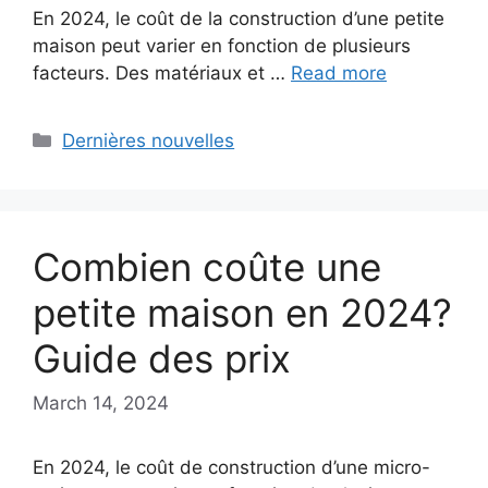
En 2024, le coût de la construction d’une petite
maison peut varier en fonction de plusieurs
facteurs. Des matériaux et …
Read more
Categories
Dernières nouvelles
Combien coûte une
petite maison en 2024?
Guide des prix
March 14, 2024
En 2024, le coût de construction d’une micro-