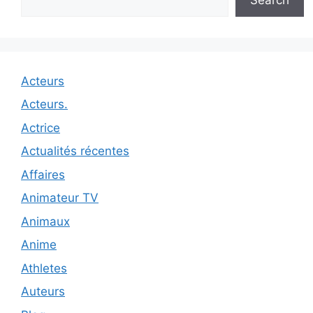
Acteurs
Acteurs.
Actrice
Actualités récentes
Affaires
Animateur TV
Animaux
Anime
Athletes
Auteurs