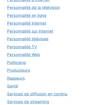
Personnalité de la télévision
Personnalité en ligne
Personnalité Internet
Personnalité sur Internet
Personnalité télévisée
Personnalité TV
Personnalité Web
Politiciens
Producteurs
Rappeurs
Santé
Services de diffusion en continu
Services de streaming