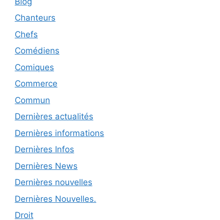
Blog
Chanteurs
Chefs
Comédiens
Comiques
Commerce
Commun
Dernières actualités
Dernières informations
Dernières Infos
Dernières News
Dernières nouvelles
Dernières Nouvelles.
Droit