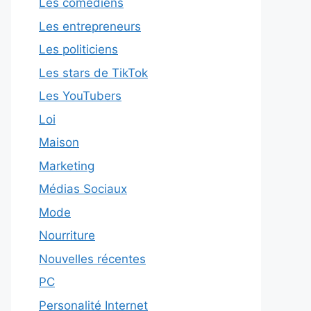
Les comédiens
Les entrepreneurs
Les politiciens
Les stars de TikTok
Les YouTubers
Loi
Maison
Marketing
Médias Sociaux
Mode
Nourriture
Nouvelles récentes
PC
Personalité Internet