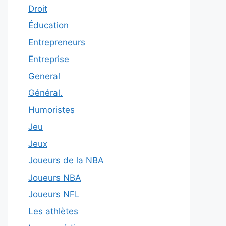
Droit
Éducation
Entrepreneurs
Entreprise
General
Général.
Humoristes
Jeu
Jeux
Joueurs de la NBA
Joueurs NBA
Joueurs NFL
Les athlètes