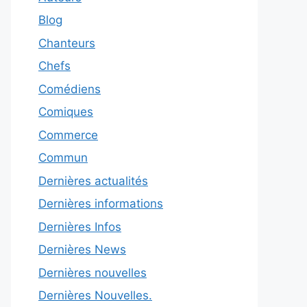
Blog
Chanteurs
Chefs
Comédiens
Comiques
Commerce
Commun
Dernières actualités
Dernières informations
Dernières Infos
Dernières News
Dernières nouvelles
Dernières Nouvelles.