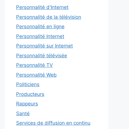
Personnalité d'Internet
Personnalité de la télévision
Personnalité en ligne
Personnalité Internet
Personnalité sur Internet
Personnalité télévisée
Personnalité TV
Personnalité Web
Politiciens
Producteurs
Rappeurs
Santé
Services de diffusion en continu