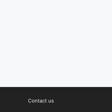
Contact us