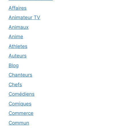
Affaires
Animateur TV
Animaux
Anime
Athletes
Auteurs
Blog
Chanteurs
Chefs
Comédiens
Comiques
Commerce
Commun