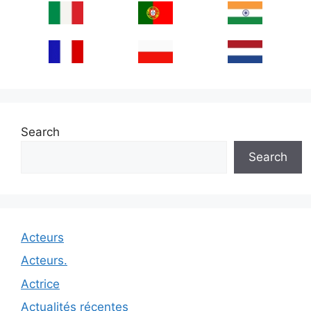
Search
Search
Acteurs
Acteurs.
Actrice
Actualités récentes