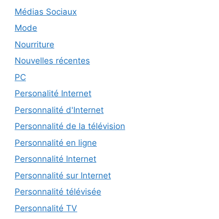
Médias Sociaux
Mode
Nourriture
Nouvelles récentes
PC
Personalité Internet
Personnalité d'Internet
Personnalité de la télévision
Personnalité en ligne
Personnalité Internet
Personnalité sur Internet
Personnalité télévisée
Personnalité TV