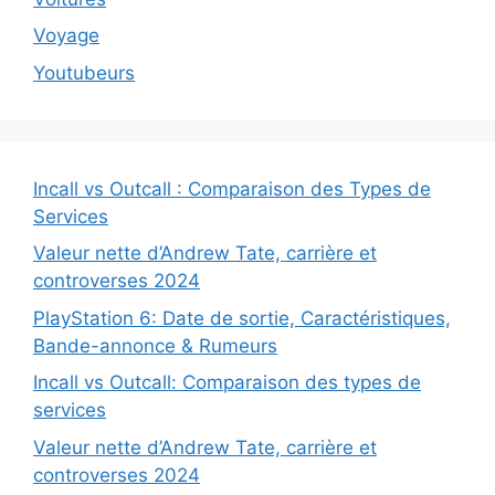
Voyage
Youtubeurs
Incall vs Outcall : Comparaison des Types de
Services
Valeur nette d’Andrew Tate, carrière et
controverses 2024
PlayStation 6: Date de sortie, Caractéristiques,
Bande-annonce & Rumeurs
Incall vs Outcall: Comparaison des types de
services
Valeur nette d’Andrew Tate, carrière et
controverses 2024