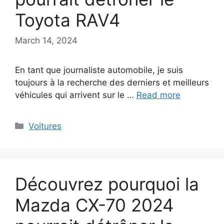
Toyota RAV4
March 14, 2024
En tant que journaliste automobile, je suis
toujours à la recherche des derniers et meilleurs
véhicules qui arrivent sur le …
Read more
Categories
Voitures
Découvrez pourquoi la
Mazda CX-70 2024