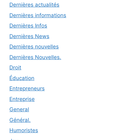
Dernières actualités
Dernières informations
Dernières Infos
Dernières News
Dernières nouvelles
Dernières Nouvelles.
Droit
Éducation
Entrepreneurs
Entreprise
General
Général.
Humoristes