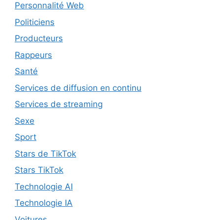
Personnalité Web
Politiciens
Producteurs
Rappeurs
Santé
Services de diffusion en continu
Services de streaming
Sexe
Sport
Stars de TikTok
Stars TikTok
Technologie AI
Technologie IA
Voitures