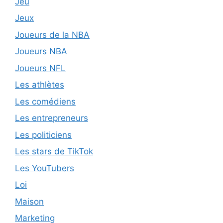
Jeu
Jeux
Joueurs de la NBA
Joueurs NBA
Joueurs NFL
Les athlètes
Les comédiens
Les entrepreneurs
Les politiciens
Les stars de TikTok
Les YouTubers
Loi
Maison
Marketing