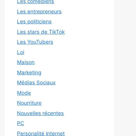
Les comédiens
Les entrepreneurs
Les politiciens
Les stars de TikTok
Les YouTubers
Loi
Maison
Marketing
Médias Sociaux
Mode
Nourriture
Nouvelles récentes
PC
Personalité Internet