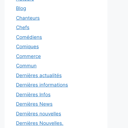
Blog
Chanteurs
Chefs
Comédiens
Comiques
Commerce
Commun
Dernières actualités
Dernières informations
Dernières Infos
Dernières News
Dernières nouvelles
Dernières Nouvelles.