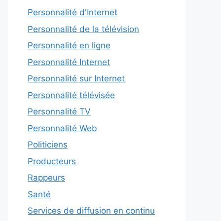
Personnalité d'Internet
Personnalité de la télévision
Personnalité en ligne
Personnalité Internet
Personnalité sur Internet
Personnalité télévisée
Personnalité TV
Personnalité Web
Politiciens
Producteurs
Rappeurs
Santé
Services de diffusion en continu