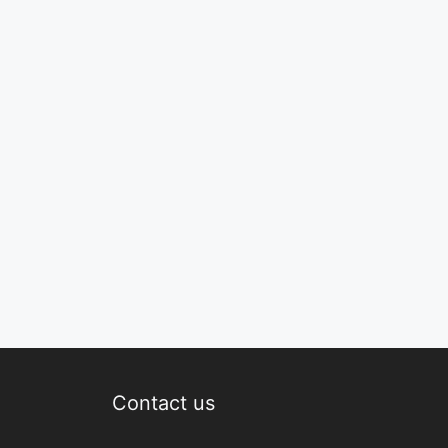
Contact us