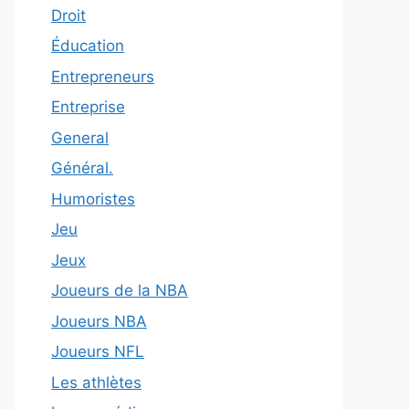
Droit
Éducation
Entrepreneurs
Entreprise
General
Général.
Humoristes
Jeu
Jeux
Joueurs de la NBA
Joueurs NBA
Joueurs NFL
Les athlètes