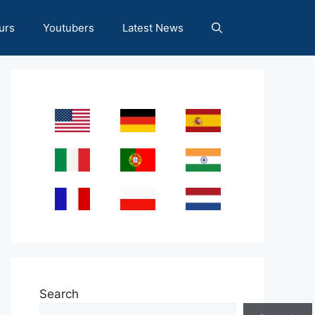
urs
Youtubers
Latest News
Search