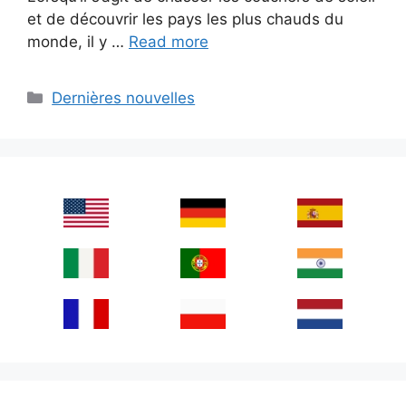
et de découvrir les pays les plus chauds du
monde, il y …
Read more
Categories
Dernières nouvelles