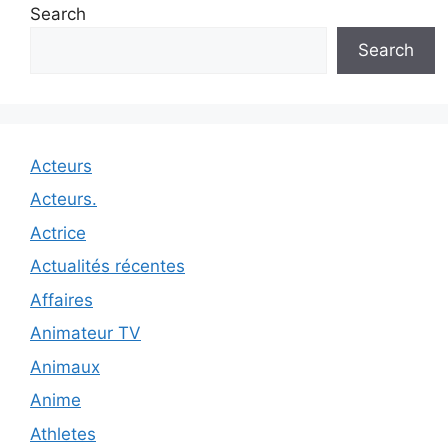
Search
Search
Acteurs
Acteurs.
Actrice
Actualités récentes
Affaires
Animateur TV
Animaux
Anime
Athletes