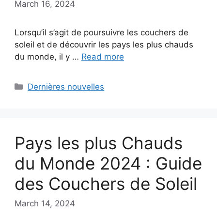
March 16, 2024
Lorsqu’il s’agit de poursuivre les couchers de
soleil et de découvrir les pays les plus chauds
du monde, il y …
Read more
Categories
Dernières nouvelles
Pays les plus Chauds
du Monde 2024 : Guide
des Couchers de Soleil
March 14, 2024