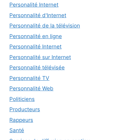
Personalité Internet
Personnalité d'Internet
Personnalité de la télévision
Personnalité en ligne
Personnalité Internet
Personnalité sur Internet
Personnalité télévisée
Personnalité TV
Personnalité Web
Politiciens
Producteurs
Rappeurs
Santé