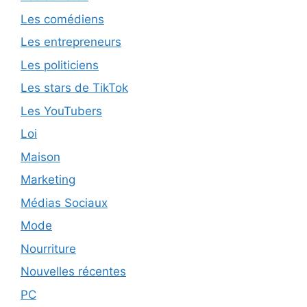
Les comédiens
Les entrepreneurs
Les politiciens
Les stars de TikTok
Les YouTubers
Loi
Maison
Marketing
Médias Sociaux
Mode
Nourriture
Nouvelles récentes
PC