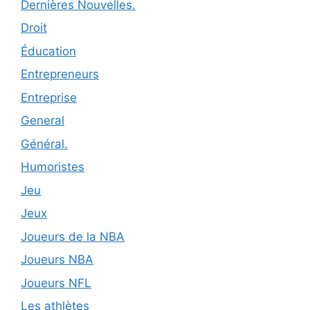
Dernières Nouvelles.
Droit
Éducation
Entrepreneurs
Entreprise
General
Général.
Humoristes
Jeu
Jeux
Joueurs de la NBA
Joueurs NBA
Joueurs NFL
Les athlètes