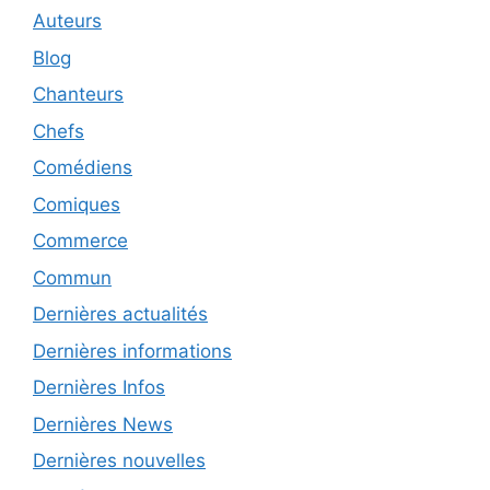
Auteurs
Blog
Chanteurs
Chefs
Comédiens
Comiques
Commerce
Commun
Dernières actualités
Dernières informations
Dernières Infos
Dernières News
Dernières nouvelles