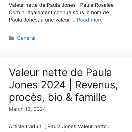
Valeur nette de Paula Jones : Paula Rosalee
Corbin, également connue sous le nom de
Paula Jones, a une valeur …
Read more
Categories
General
Valeur nette de Paula
Jones 2024 | Revenus,
procès, bio & famille
March 13, 2024
Article traduit: [ Paula Jones Valeur nette :