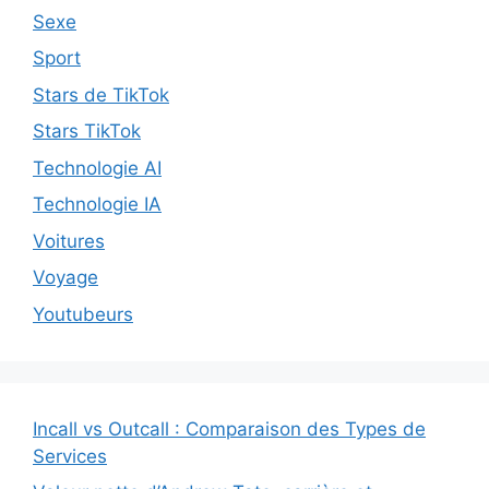
Sexe
Sport
Stars de TikTok
Stars TikTok
Technologie AI
Technologie IA
Voitures
Voyage
Youtubeurs
Incall vs Outcall : Comparaison des Types de
Services