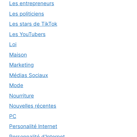
Les entrepreneurs
Les politiciens
Les stars de TikTok
Les YouTubers
Loi
Maison
Marketing
Médias Sociaux
Mode
Nourriture
Nouvelles récentes
PC
Personalité Internet
Personnalité d'Internet