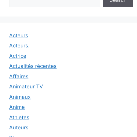
Acteurs
Acteurs.
Actrice
Actualités récentes
Affaires
Animateur TV
Animaux
Anime
Athletes
Auteurs