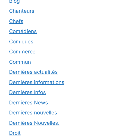
Blog
Chanteurs
Chefs
Comédiens
Comiques
Commerce
Commun
Dernières actualités
Dernières informations
Dernières Infos
Dernières News
Dernières nouvelles
Dernières Nouvelles.
Droit