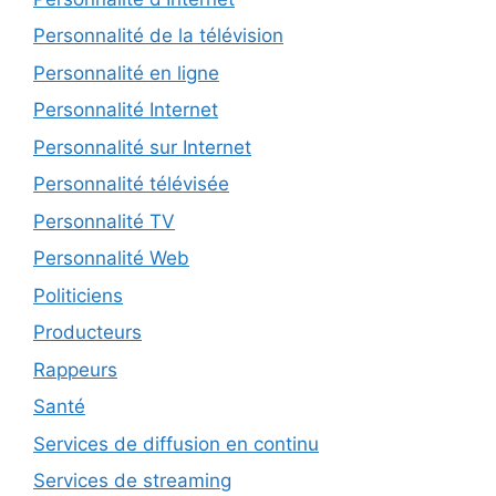
Personnalité de la télévision
Personnalité en ligne
Personnalité Internet
Personnalité sur Internet
Personnalité télévisée
Personnalité TV
Personnalité Web
Politiciens
Producteurs
Rappeurs
Santé
Services de diffusion en continu
Services de streaming