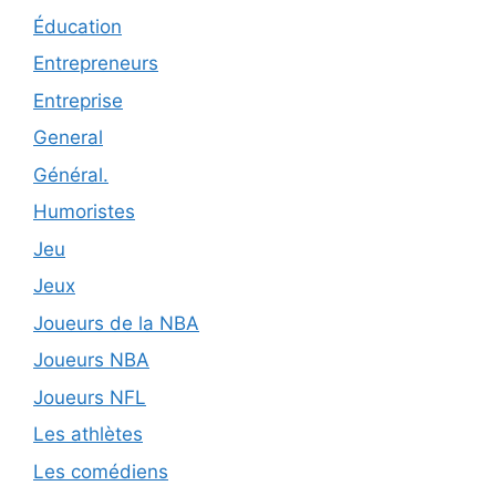
Éducation
Entrepreneurs
Entreprise
General
Général.
Humoristes
Jeu
Jeux
Joueurs de la NBA
Joueurs NBA
Joueurs NFL
Les athlètes
Les comédiens