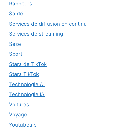
Rappeurs
Santé
Services de diffusion en continu
Services de streaming
Sexe
Sport
Stars de TikTok
Stars TikTok
Technologie AI
Technologie IA
Voitures
Voyage
Youtubeurs