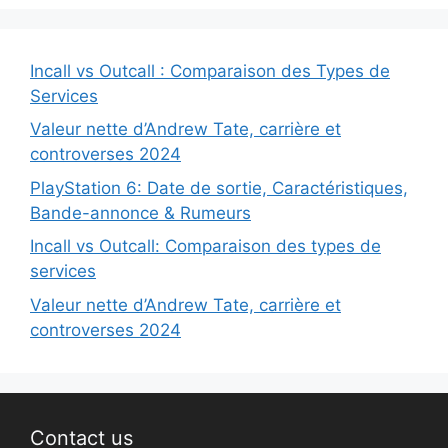
Incall vs Outcall : Comparaison des Types de
Services
Valeur nette d’Andrew Tate, carrière et
controverses 2024
PlayStation 6: Date de sortie, Caractéristiques,
Bande-annonce & Rumeurs
Incall vs Outcall: Comparaison des types de
services
Valeur nette d’Andrew Tate, carrière et
controverses 2024
Contact us