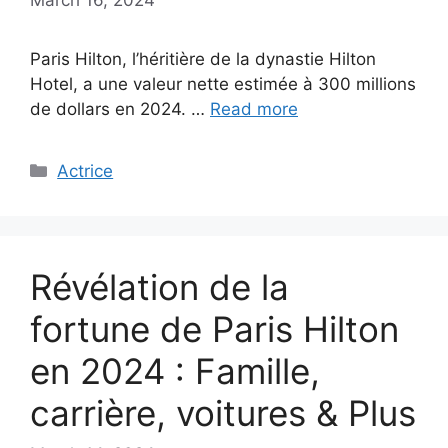
Paris Hilton, l’héritière de la dynastie Hilton
Hotel, a une valeur nette estimée à 300 millions
de dollars en 2024. …
Read more
Categories
Actrice
Révélation de la
fortune de Paris Hilton
en 2024 : Famille,
carrière, voitures & Plus