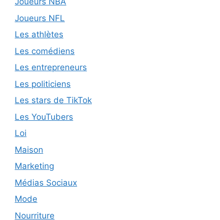
Joueurs NBA
Joueurs NFL
Les athlètes
Les comédiens
Les entrepreneurs
Les politiciens
Les stars de TikTok
Les YouTubers
Loi
Maison
Marketing
Médias Sociaux
Mode
Nourriture