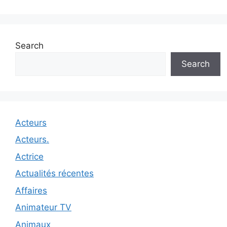
Search
Search
Acteurs
Acteurs.
Actrice
Actualités récentes
Affaires
Animateur TV
Animaux