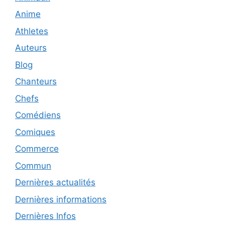
Anime
Athletes
Auteurs
Blog
Chanteurs
Chefs
Comédiens
Comiques
Commerce
Commun
Dernières actualités
Dernières informations
Dernières Infos