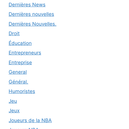
Dernières News
Dernières nouvelles
Dernières Nouvelles.
Droit
Éducation
Entrepreneurs
Entreprise
General
Général.
Humoristes
Jeu
Jeux
Joueurs de la NBA