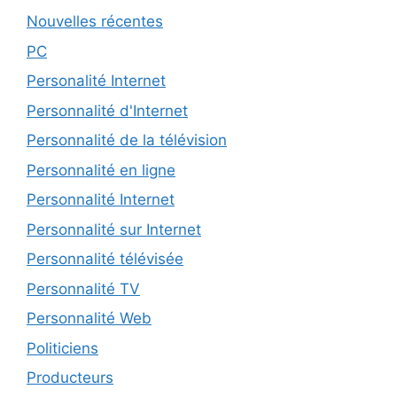
Nouvelles récentes
PC
Personalité Internet
Personnalité d'Internet
Personnalité de la télévision
Personnalité en ligne
Personnalité Internet
Personnalité sur Internet
Personnalité télévisée
Personnalité TV
Personnalité Web
Politiciens
Producteurs