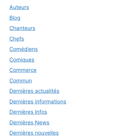
Auteurs
Blog
Chanteurs
Chefs
Comédiens
Comiques
Commerce
Commun
Dernières actualités
Dernières informations
Dernières Infos
Dernières News
Dernières nouvelles