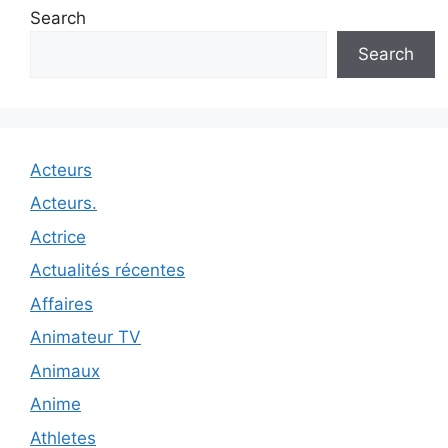
Search
Search
Acteurs
Acteurs.
Actrice
Actualités récentes
Affaires
Animateur TV
Animaux
Anime
Athletes