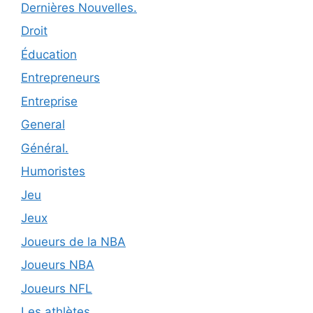
Dernières Nouvelles.
Droit
Éducation
Entrepreneurs
Entreprise
General
Général.
Humoristes
Jeu
Jeux
Joueurs de la NBA
Joueurs NBA
Joueurs NFL
Les athlètes