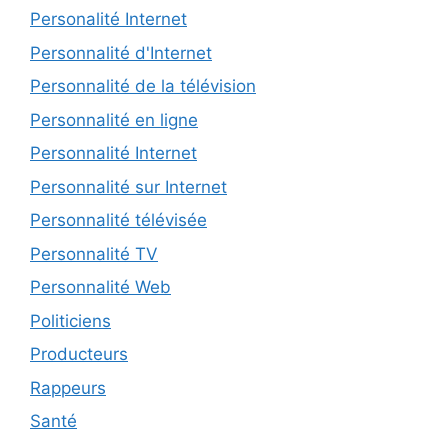
Personalité Internet
Personnalité d'Internet
Personnalité de la télévision
Personnalité en ligne
Personnalité Internet
Personnalité sur Internet
Personnalité télévisée
Personnalité TV
Personnalité Web
Politiciens
Producteurs
Rappeurs
Santé