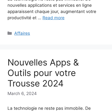
nouvelles applications et services en ligne
apparaissent chaque jour, augmentant votre
productivité et …
Read more
Categories
Affaires
Nouvelles Apps &
Outils pour votre
Trousse 2024
March 6, 2024
La technologie ne reste pas immobile. De