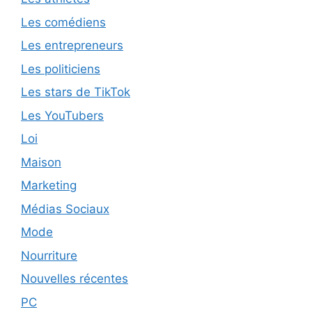
Les comédiens
Les entrepreneurs
Les politiciens
Les stars de TikTok
Les YouTubers
Loi
Maison
Marketing
Médias Sociaux
Mode
Nourriture
Nouvelles récentes
PC