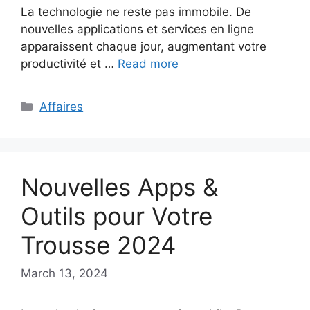
La technologie ne reste pas immobile. De
nouvelles applications et services en ligne
apparaissent chaque jour, augmentant votre
productivité et …
Read more
Categories
Affaires
Nouvelles Apps &
Outils pour Votre
Trousse 2024
March 13, 2024