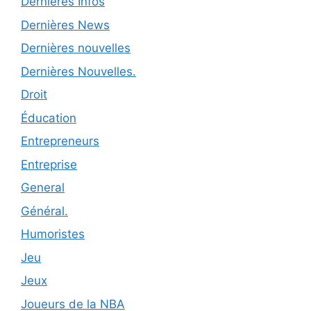
Dernières Infos
Dernières News
Dernières nouvelles
Dernières Nouvelles.
Droit
Éducation
Entrepreneurs
Entreprise
General
Général.
Humoristes
Jeu
Jeux
Joueurs de la NBA