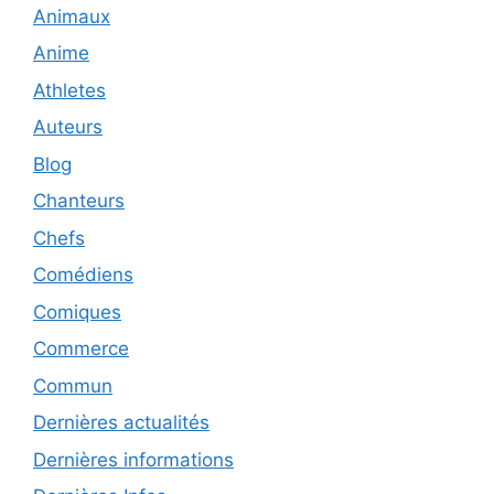
Animaux
Anime
Athletes
Auteurs
Blog
Chanteurs
Chefs
Comédiens
Comiques
Commerce
Commun
Dernières actualités
Dernières informations