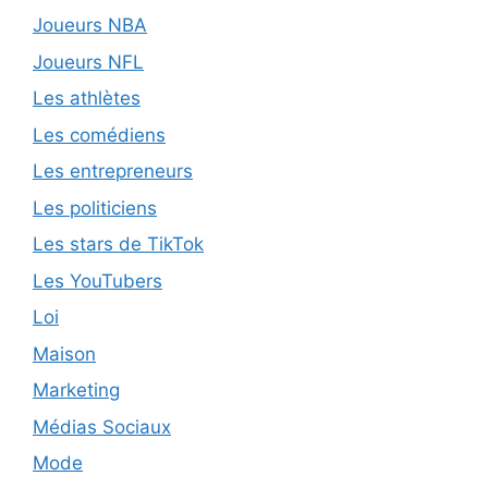
Joueurs NBA
Joueurs NFL
Les athlètes
Les comédiens
Les entrepreneurs
Les politiciens
Les stars de TikTok
Les YouTubers
Loi
Maison
Marketing
Médias Sociaux
Mode