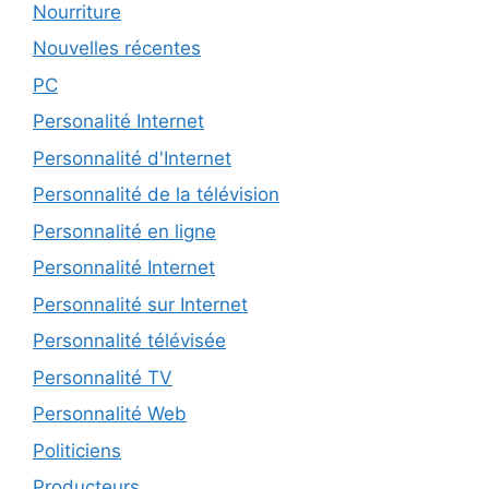
Nourriture
Nouvelles récentes
PC
Personalité Internet
Personnalité d'Internet
Personnalité de la télévision
Personnalité en ligne
Personnalité Internet
Personnalité sur Internet
Personnalité télévisée
Personnalité TV
Personnalité Web
Politiciens
Producteurs