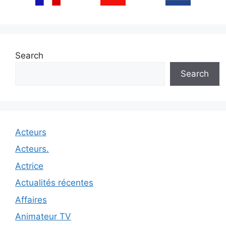
Search
Search
Acteurs
Acteurs.
Actrice
Actualités récentes
Affaires
Animateur TV