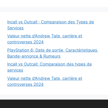
Incall vs Outcall : Comparaison des Types de
Services
Valeur nette d’Andrew Tate, carrière et
controverses 2024
PlayStation 6: Date de sortie, Caractéristiques,
Bande-annonce & Rumeurs
Incall vs Outcall: Comparaison des types de
services
Valeur nette d’Andrew Tate, carrière et
controverses 2024