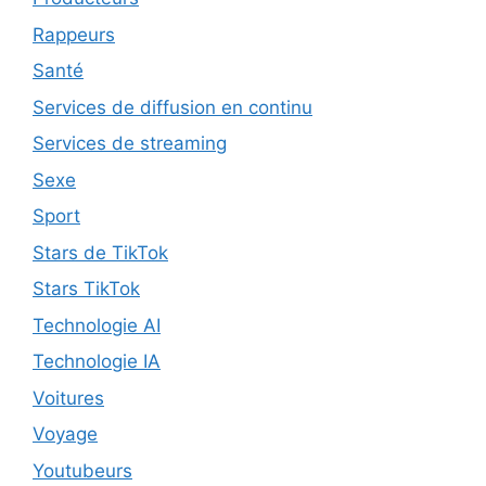
Rappeurs
Santé
Services de diffusion en continu
Services de streaming
Sexe
Sport
Stars de TikTok
Stars TikTok
Technologie AI
Technologie IA
Voitures
Voyage
Youtubeurs