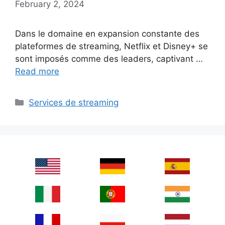
February 2, 2024
Dans le domaine en expansion constante des
plateformes de streaming, Netflix et Disney+ se
sont imposés comme des leaders, captivant …
Read more
Categories
Services de streaming