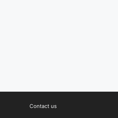
Contact us