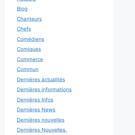
Blog
Chanteurs
Chefs
Comédiens
Comiques
Commerce
Commun
Dernières actualités
Dernières informations
Dernières Infos
Dernières News
Dernières nouvelles
Dernières Nouvelles.