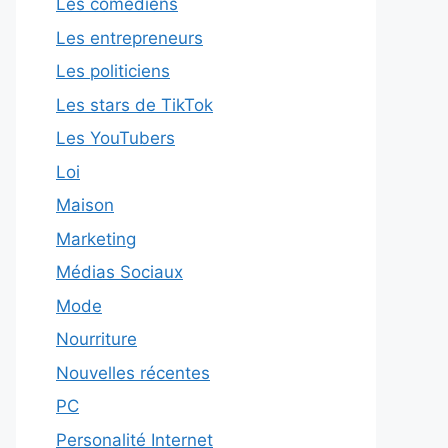
Les comédiens
Les entrepreneurs
Les politiciens
Les stars de TikTok
Les YouTubers
Loi
Maison
Marketing
Médias Sociaux
Mode
Nourriture
Nouvelles récentes
PC
Personalité Internet