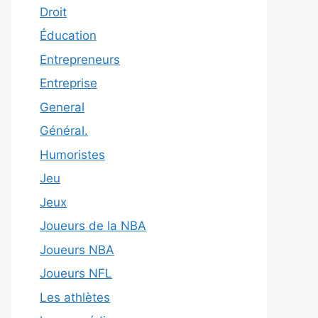
Droit
Éducation
Entrepreneurs
Entreprise
General
Général.
Humoristes
Jeu
Jeux
Joueurs de la NBA
Joueurs NBA
Joueurs NFL
Les athlètes