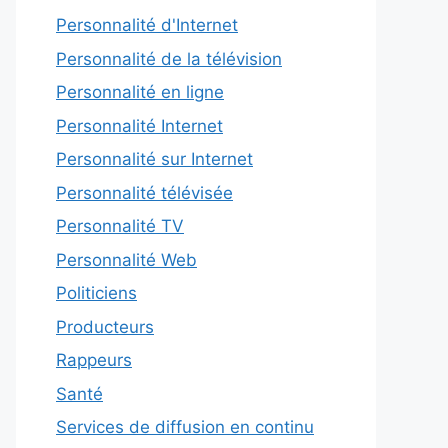
Personnalité d'Internet
Personnalité de la télévision
Personnalité en ligne
Personnalité Internet
Personnalité sur Internet
Personnalité télévisée
Personnalité TV
Personnalité Web
Politiciens
Producteurs
Rappeurs
Santé
Services de diffusion en continu