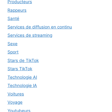
Producteurs
Rappeurs
Santé
Services de diffusion en continu
Services de streaming
Sexe
Sport
Stars de TikTok
Stars TikTok
Technologie AI
Technologie IA
Voitures
Voyage
Youtubeurs