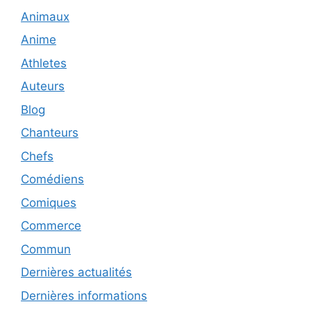
Animaux
Anime
Athletes
Auteurs
Blog
Chanteurs
Chefs
Comédiens
Comiques
Commerce
Commun
Dernières actualités
Dernières informations