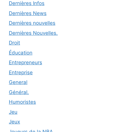
Dernières Infos
Dernières News
Dernières nouvelles
Dernières Nouvelles.
Droit
Éducation
Entrepreneurs
Entreprise
General
Général.
Humoristes
Jeu
Jeux
Joueurs de la NBA