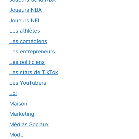
Joueurs NBA
Joueurs NFL
Les athlètes
Les comédiens
Les entrepreneurs
Les politiciens
Les stars de TikTok
Les YouTubers
Loi
Maison
Marketing
Médias Sociaux
Mode