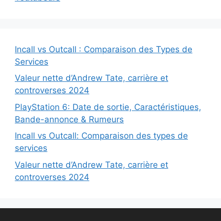
Incall vs Outcall : Comparaison des Types de
Services
Valeur nette d’Andrew Tate, carrière et
controverses 2024
PlayStation 6: Date de sortie, Caractéristiques,
Bande-annonce & Rumeurs
Incall vs Outcall: Comparaison des types de
services
Valeur nette d’Andrew Tate, carrière et
controverses 2024