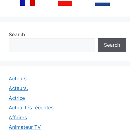
Search
Search
Acteurs
Acteurs.
Actrice
Actualités récentes
Affaires
Animateur TV