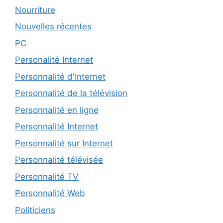
Nourriture
Nouvelles récentes
PC
Personalité Internet
Personnalité d'Internet
Personnalité de la télévision
Personnalité en ligne
Personnalité Internet
Personnalité sur Internet
Personnalité télévisée
Personnalité TV
Personnalité Web
Politiciens