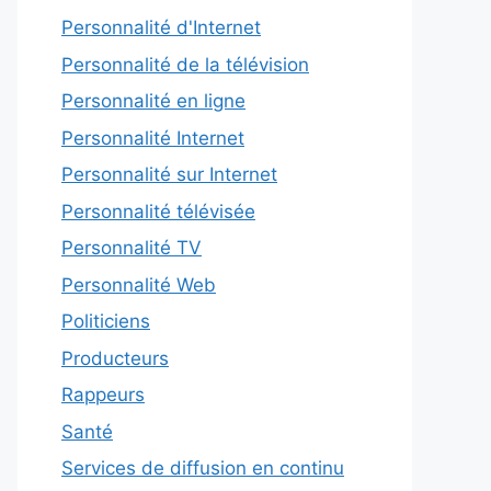
Personnalité d'Internet
Personnalité de la télévision
Personnalité en ligne
Personnalité Internet
Personnalité sur Internet
Personnalité télévisée
Personnalité TV
Personnalité Web
Politiciens
Producteurs
Rappeurs
Santé
Services de diffusion en continu