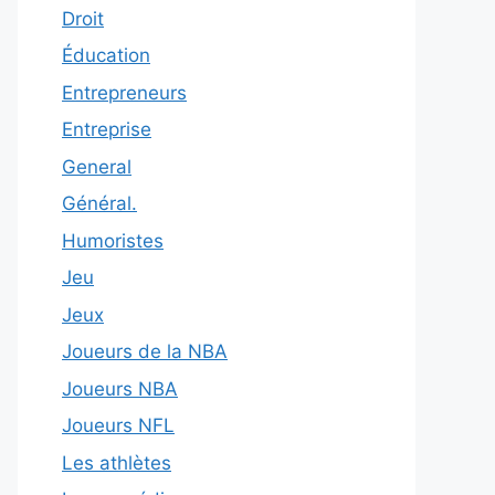
Droit
Éducation
Entrepreneurs
Entreprise
General
Général.
Humoristes
Jeu
Jeux
Joueurs de la NBA
Joueurs NBA
Joueurs NFL
Les athlètes