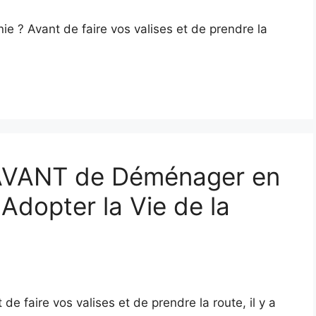
e ? Avant de faire vos valises et de prendre la
 AVANT de Déménager en
 Adopter la Vie de la
e faire vos valises et de prendre la route, il y a