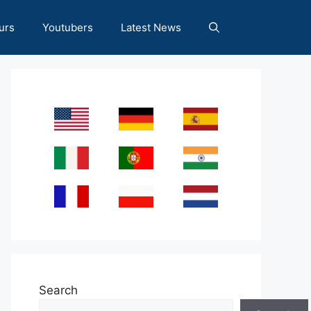
urs
Youtubers
Latest News
Search