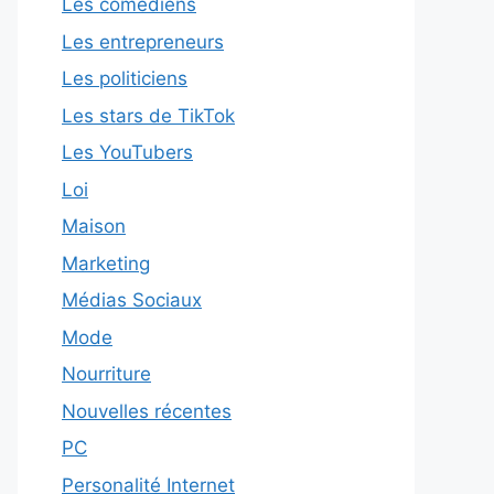
Les comédiens
Les entrepreneurs
Les politiciens
Les stars de TikTok
Les YouTubers
Loi
Maison
Marketing
Médias Sociaux
Mode
Nourriture
Nouvelles récentes
PC
Personalité Internet