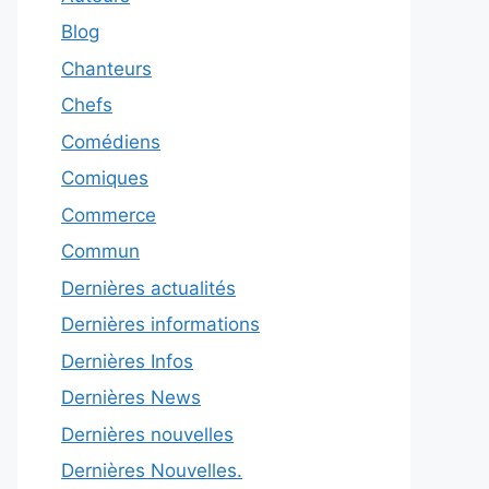
Blog
Chanteurs
Chefs
Comédiens
Comiques
Commerce
Commun
Dernières actualités
Dernières informations
Dernières Infos
Dernières News
Dernières nouvelles
Dernières Nouvelles.