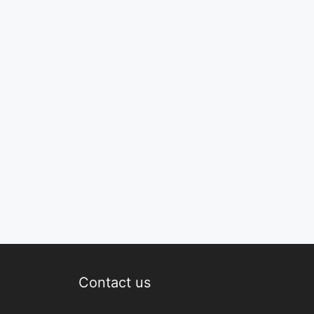
Contact us