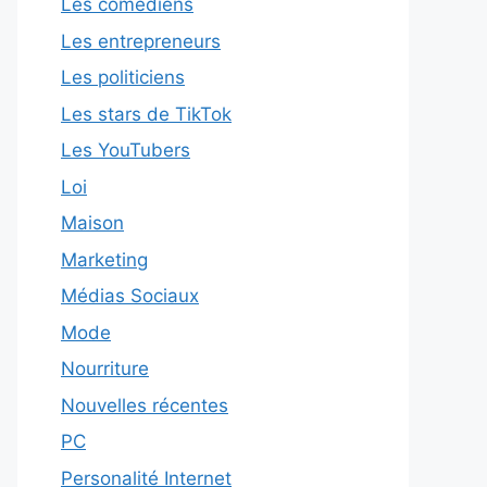
Les comédiens
Les entrepreneurs
Les politiciens
Les stars de TikTok
Les YouTubers
Loi
Maison
Marketing
Médias Sociaux
Mode
Nourriture
Nouvelles récentes
PC
Personalité Internet