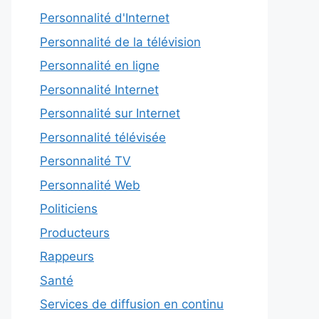
Personnalité d'Internet
Personnalité de la télévision
Personnalité en ligne
Personnalité Internet
Personnalité sur Internet
Personnalité télévisée
Personnalité TV
Personnalité Web
Politiciens
Producteurs
Rappeurs
Santé
Services de diffusion en continu