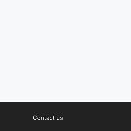
Contact us