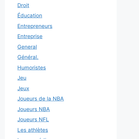
Droit
Éducation
Entrepreneurs
Entreprise
General
Général.
Humoristes
Jeu
Jeux
Joueurs de la NBA
Joueurs NBA
Joueurs NFL
Les athlètes