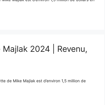
e Majlak 2024 | Revenu,
tte de Mike Majlak est d’environ 1,5 million de