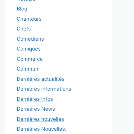
Blog
Chanteurs
Chefs
Comédiens
Comiques
Commerce
Commun
Dernières actualités
Dernières informations
Dernières Infos
Dernières News
Dernières nouvelles
Dernières Nouvelles.