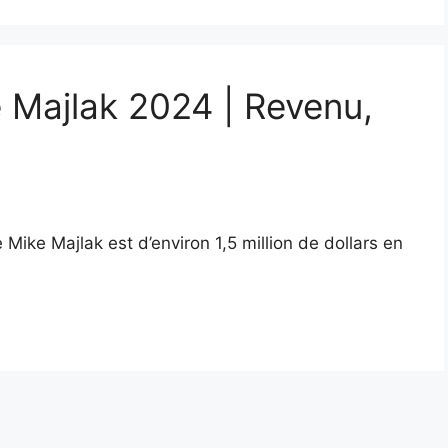
e Majlak 2024 | Revenu,
Mike Majlak est d’environ 1,5 million de dollars en