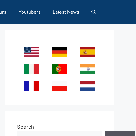
urs
Youtubers
Latest News
Search