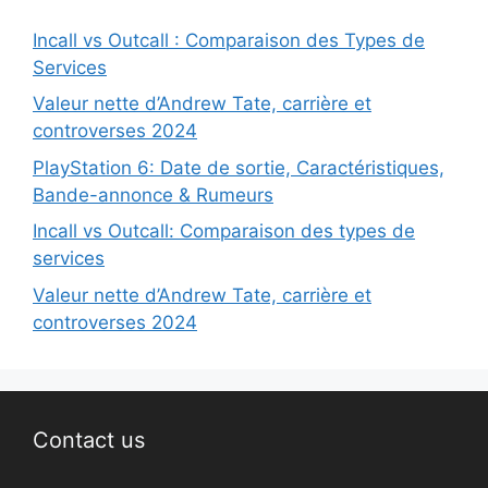
Incall vs Outcall : Comparaison des Types de
Services
Valeur nette d’Andrew Tate, carrière et
controverses 2024
PlayStation 6: Date de sortie, Caractéristiques,
Bande-annonce & Rumeurs
Incall vs Outcall: Comparaison des types de
services
Valeur nette d’Andrew Tate, carrière et
controverses 2024
Contact us