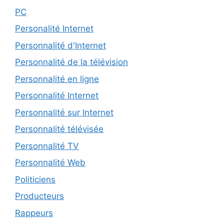
PC
Personalité Internet
Personnalité d'Internet
Personnalité de la télévision
Personnalité en ligne
Personnalité Internet
Personnalité sur Internet
Personnalité télévisée
Personnalité TV
Personnalité Web
Politiciens
Producteurs
Rappeurs