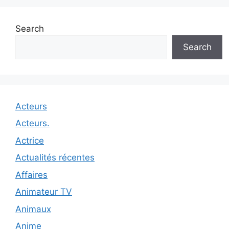
Search
Search
Acteurs
Acteurs.
Actrice
Actualités récentes
Affaires
Animateur TV
Animaux
Anime