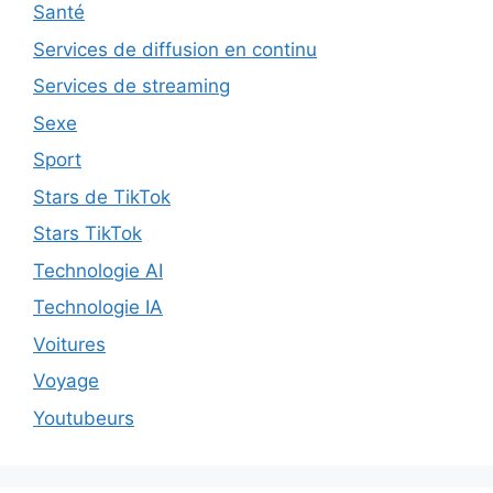
Santé
Services de diffusion en continu
Services de streaming
Sexe
Sport
Stars de TikTok
Stars TikTok
Technologie AI
Technologie IA
Voitures
Voyage
Youtubeurs