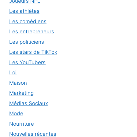
Joueurs NFL
Les athlètes
Les comédiens
Les entrepreneurs
Les politiciens
Les stars de TikTok
Les YouTubers
Loi
Maison
Marketing
Médias Sociaux
Mode
Nourriture
Nouvelles récentes