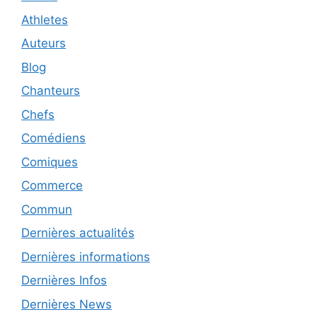
Athletes
Auteurs
Blog
Chanteurs
Chefs
Comédiens
Comiques
Commerce
Commun
Dernières actualités
Dernières informations
Dernières Infos
Dernières News