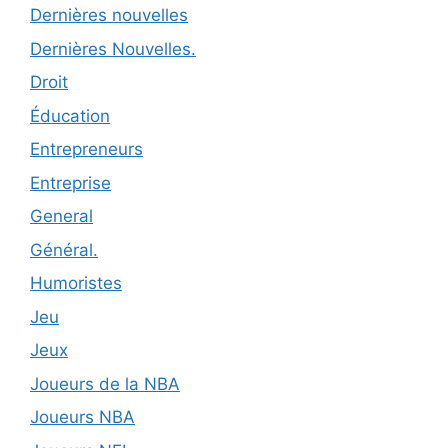
Dernières nouvelles
Dernières Nouvelles.
Droit
Éducation
Entrepreneurs
Entreprise
General
Général.
Humoristes
Jeu
Jeux
Joueurs de la NBA
Joueurs NBA