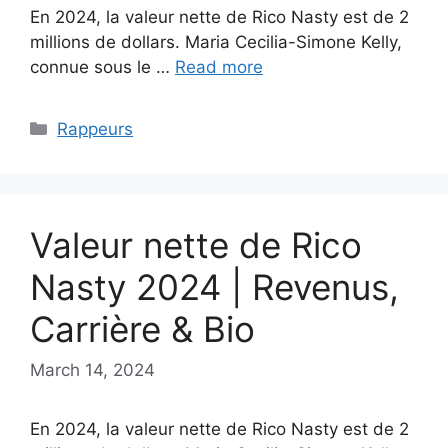
En 2024, la valeur nette de Rico Nasty est de 2
millions de dollars. Maria Cecilia-Simone Kelly,
connue sous le …
Read more
Categories
Rappeurs
Valeur nette de Rico
Nasty 2024 | Revenus,
Carrière & Bio
March 14, 2024
En 2024, la valeur nette de Rico Nasty est de 2