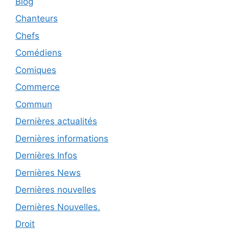
Blog
Chanteurs
Chefs
Comédiens
Comiques
Commerce
Commun
Dernières actualités
Dernières informations
Dernières Infos
Dernières News
Dernières nouvelles
Dernières Nouvelles.
Droit