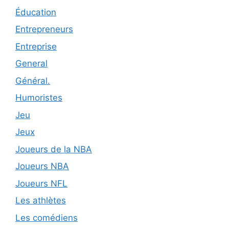
Éducation
Entrepreneurs
Entreprise
General
Général.
Humoristes
Jeu
Jeux
Joueurs de la NBA
Joueurs NBA
Joueurs NFL
Les athlètes
Les comédiens