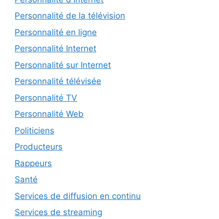
Personnalité de la télévision
Personnalité en ligne
Personnalité Internet
Personnalité sur Internet
Personnalité télévisée
Personnalité TV
Personnalité Web
Politiciens
Producteurs
Rappeurs
Santé
Services de diffusion en continu
Services de streaming