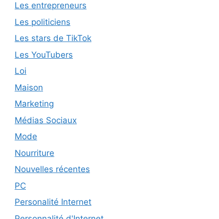
Les entrepreneurs
Les politiciens
Les stars de TikTok
Les YouTubers
Loi
Maison
Marketing
Médias Sociaux
Mode
Nourriture
Nouvelles récentes
PC
Personalité Internet
Personnalité d'Internet