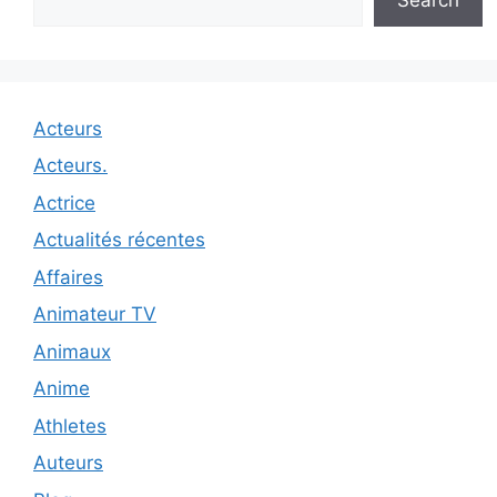
Acteurs
Acteurs.
Actrice
Actualités récentes
Affaires
Animateur TV
Animaux
Anime
Athletes
Auteurs