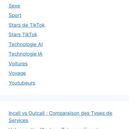
Sexe
Sport
Stars de TikTok
Stars TikTok
Technologie AI
Technologie IA
Voitures
Voyage
Youtubeurs
Incall vs Outcall : Comparaison des Types de
Services