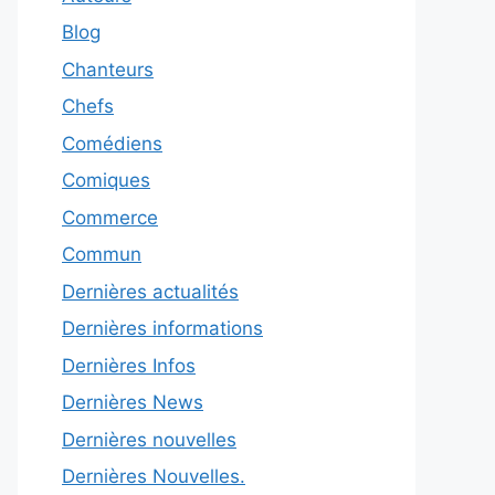
Blog
Chanteurs
Chefs
Comédiens
Comiques
Commerce
Commun
Dernières actualités
Dernières informations
Dernières Infos
Dernières News
Dernières nouvelles
Dernières Nouvelles.