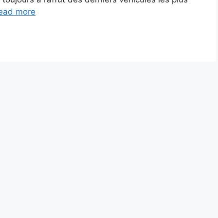
ead more