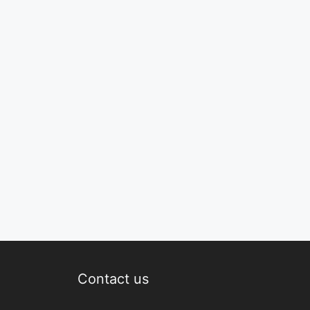
Contact us