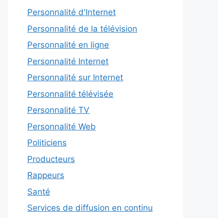
Personnalité d'Internet
Personnalité de la télévision
Personnalité en ligne
Personnalité Internet
Personnalité sur Internet
Personnalité télévisée
Personnalité TV
Personnalité Web
Politiciens
Producteurs
Rappeurs
Santé
Services de diffusion en continu