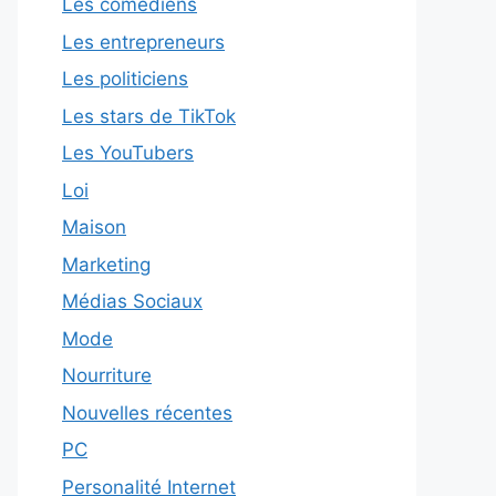
Les comédiens
Les entrepreneurs
Les politiciens
Les stars de TikTok
Les YouTubers
Loi
Maison
Marketing
Médias Sociaux
Mode
Nourriture
Nouvelles récentes
PC
Personalité Internet