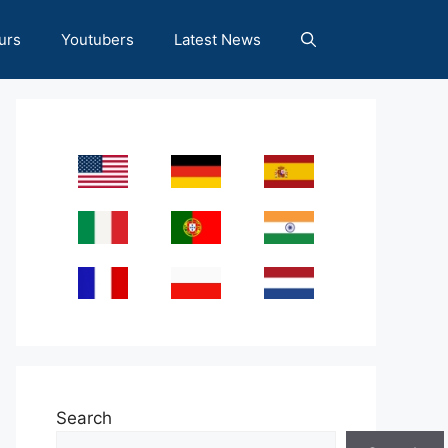
urs
Youtubers
Latest News
Search