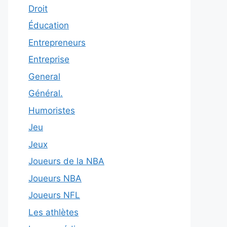
Droit
Éducation
Entrepreneurs
Entreprise
General
Général.
Humoristes
Jeu
Jeux
Joueurs de la NBA
Joueurs NBA
Joueurs NFL
Les athlètes