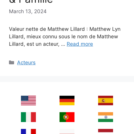
March 13, 2024
Valeur nette de Matthew Lillard : Matthew Lyn
Lillard, mieux connu sous le nom de Matthew
Lillard, est un acteur, …
Read more
Categories
Acteurs