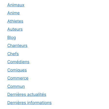
Animaux
Anime
Athletes
Auteurs
Blog
Chanteurs
Chefs
Comédiens
Comiques
Commerce
Commun
Dernières actualités
Dernières informations