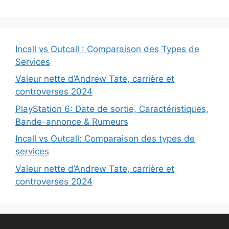
Incall vs Outcall : Comparaison des Types de
Services
Valeur nette d’Andrew Tate, carrière et
controverses 2024
PlayStation 6: Date de sortie, Caractéristiques,
Bande-annonce & Rumeurs
Incall vs Outcall: Comparaison des types de
services
Valeur nette d’Andrew Tate, carrière et
controverses 2024