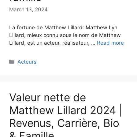
March 13, 2024
La fortune de Matthew Lillard: Matthew Lyn
Lillard, mieux connu sous le nom de Matthew
Lillard, est un acteur, réalisateur, …
Read more
Categories
Acteurs
Valeur nette de
Matthew Lillard 2024 |
Revenus, Carrière, Bio
& Famille