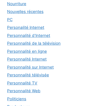
Nourriture
Nouvelles récentes
PC
Personalité Internet
Personnalité d'Internet
Personnalité de la télévision
Personnalité en ligne
Personnalité Internet
Personnalité sur Internet
Personnalité télévisée
Personnalité TV
Personnalité Web
Politiciens