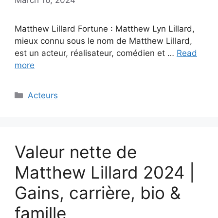
Matthew Lillard Fortune : Matthew Lyn Lillard,
mieux connu sous le nom de Matthew Lillard,
est un acteur, réalisateur, comédien et …
Read
more
Categories
Acteurs
Valeur nette de
Matthew Lillard 2024 |
Gains, carrière, bio &
famille