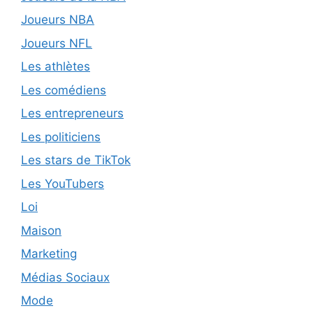
Joueurs NBA
Joueurs NFL
Les athlètes
Les comédiens
Les entrepreneurs
Les politiciens
Les stars de TikTok
Les YouTubers
Loi
Maison
Marketing
Médias Sociaux
Mode