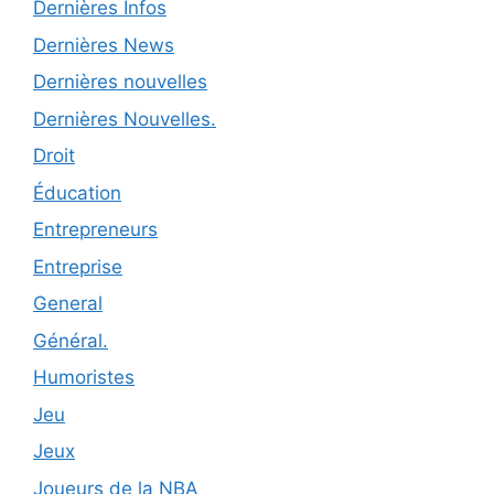
Dernières Infos
Dernières News
Dernières nouvelles
Dernières Nouvelles.
Droit
Éducation
Entrepreneurs
Entreprise
General
Général.
Humoristes
Jeu
Jeux
Joueurs de la NBA