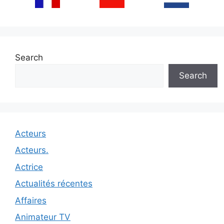
Search
Search
Acteurs
Acteurs.
Actrice
Actualités récentes
Affaires
Animateur TV