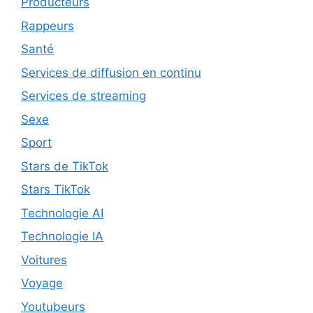
Producteurs
Rappeurs
Santé
Services de diffusion en continu
Services de streaming
Sexe
Sport
Stars de TikTok
Stars TikTok
Technologie AI
Technologie IA
Voitures
Voyage
Youtubeurs