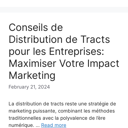
Conseils de
Distribution de Tracts
pour les Entreprises:
Maximiser Votre Impact
Marketing
February 21, 2024
La distribution de tracts reste une stratégie de
marketing puissante, combinant les méthodes
traditionnelles avec la polyvalence de l’ère
numérique. …
Read more