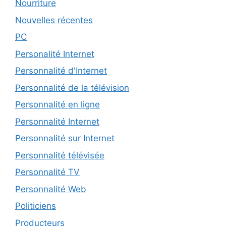
Nourriture
Nouvelles récentes
PC
Personalité Internet
Personnalité d'Internet
Personnalité de la télévision
Personnalité en ligne
Personnalité Internet
Personnalité sur Internet
Personnalité télévisée
Personnalité TV
Personnalité Web
Politiciens
Producteurs