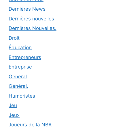
Dernières News
Dernières nouvelles
Dernières Nouvelles.
Droit
Éducation
Entrepreneurs
Entreprise
General
Général.
Humoristes
Jeu
Jeux
Joueurs de la NBA