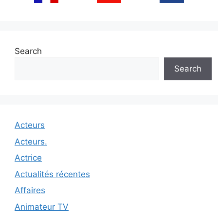
Search
Search
Acteurs
Acteurs.
Actrice
Actualités récentes
Affaires
Animateur TV