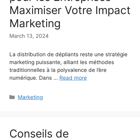
Maximiser Votre Impact
Marketing
March 13, 2024
La distribution de dépliants reste une stratégie
marketing puissante, alliant les méthodes
traditionnelles à la polyvalence de l’ère
numérique. Dans …
Read more
Categories
Marketing
Conseils de