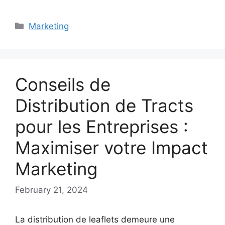
Categories
Marketing
Conseils de
Distribution de Tracts
pour les Entreprises :
Maximiser votre Impact
Marketing
February 21, 2024
La distribution de leaflets demeure une