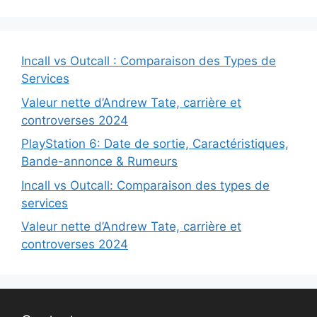
Incall vs Outcall : Comparaison des Types de
Services
Valeur nette d’Andrew Tate, carrière et
controverses 2024
PlayStation 6: Date de sortie, Caractéristiques,
Bande-annonce & Rumeurs
Incall vs Outcall: Comparaison des types de
services
Valeur nette d’Andrew Tate, carrière et
controverses 2024