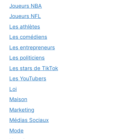
Joueurs NBA
Joueurs NFL
Les athlètes
Les comédiens
Les entrepreneurs
Les politiciens
Les stars de TikTok
Les YouTubers
Loi
Maison
Marketing
Médias Sociaux
Mode