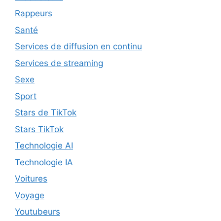
Rappeurs
Santé
Services de diffusion en continu
Services de streaming
Sexe
Sport
Stars de TikTok
Stars TikTok
Technologie AI
Technologie IA
Voitures
Voyage
Youtubeurs