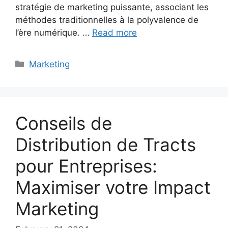
stratégie de marketing puissante, associant les
méthodes traditionnelles à la polyvalence de
l’ère numérique. …
Read more
Categories
Marketing
Conseils de
Distribution de Tracts
pour Entreprises:
Maximiser votre Impact
Marketing