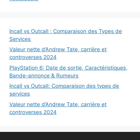
Incall vs Outcall : Comparaison des Types de
Services
Valeur nette d’Andrew Tate, carrière et
controverses 2024
PlayStation 6: Date de sortie, Caractéristiques,
Bande-annonce & Rumeurs
Incall vs Outcall: Comparaison des types de
services
Valeur nette d’Andrew Tate, carrière et
controverses 2024