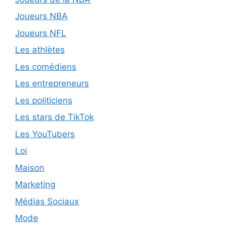
Joueurs NBA
Joueurs NFL
Les athlètes
Les comédiens
Les entrepreneurs
Les politiciens
Les stars de TikTok
Les YouTubers
Loi
Maison
Marketing
Médias Sociaux
Mode