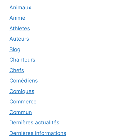
Animaux
Anime
Athletes
Auteurs
Blog
Chanteurs
Chefs
Comédiens
Comiques
Commerce
Commun
Dernières actualités
Dernières informations