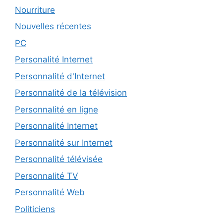
Nourriture
Nouvelles récentes
PC
Personalité Internet
Personnalité d'Internet
Personnalité de la télévision
Personnalité en ligne
Personnalité Internet
Personnalité sur Internet
Personnalité télévisée
Personnalité TV
Personnalité Web
Politiciens