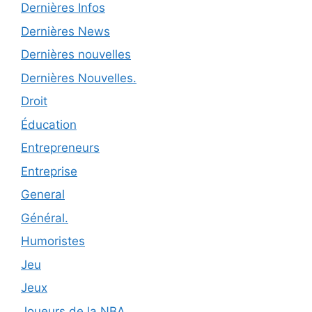
Dernières Infos
Dernières News
Dernières nouvelles
Dernières Nouvelles.
Droit
Éducation
Entrepreneurs
Entreprise
General
Général.
Humoristes
Jeu
Jeux
Joueurs de la NBA