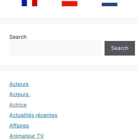
Search
Search
Acteurs
Acteurs.
Actrice
Actualités récentes
Affaires
Animateur TV