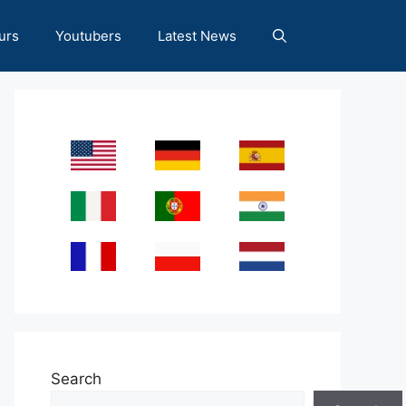
urs
Youtubers
Latest News
Search