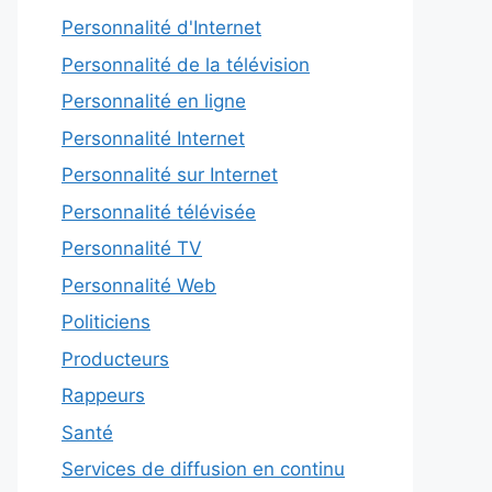
Personnalité d'Internet
Personnalité de la télévision
Personnalité en ligne
Personnalité Internet
Personnalité sur Internet
Personnalité télévisée
Personnalité TV
Personnalité Web
Politiciens
Producteurs
Rappeurs
Santé
Services de diffusion en continu