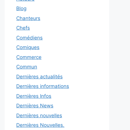
Blog
Chanteurs
Chefs
Comédiens
Comiques
Commerce
Commun
Dernières actualités
Dernières informations
Dernières Infos
Dernières News
Dernières nouvelles
Dernières Nouvelles.