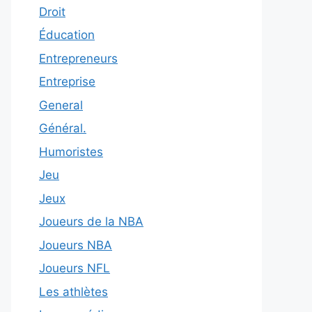
Droit
Éducation
Entrepreneurs
Entreprise
General
Général.
Humoristes
Jeu
Jeux
Joueurs de la NBA
Joueurs NBA
Joueurs NFL
Les athlètes