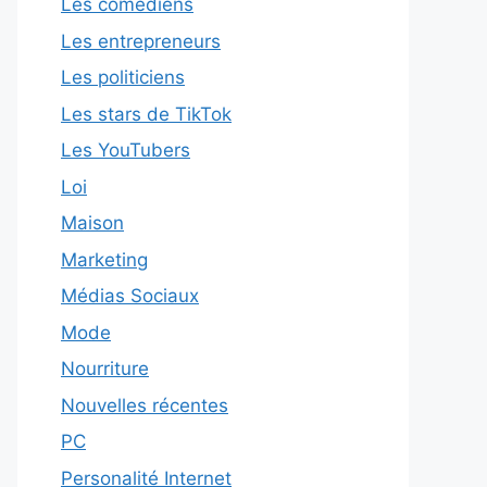
Les comédiens
Les entrepreneurs
Les politiciens
Les stars de TikTok
Les YouTubers
Loi
Maison
Marketing
Médias Sociaux
Mode
Nourriture
Nouvelles récentes
PC
Personalité Internet