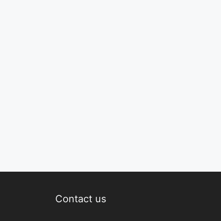
Contact us