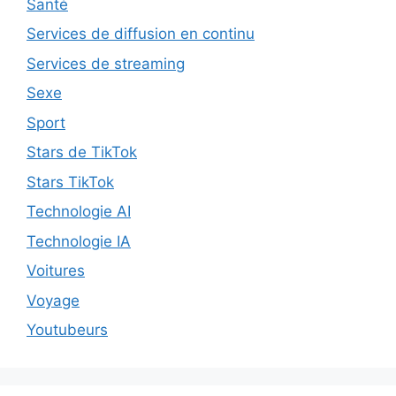
Santé
Services de diffusion en continu
Services de streaming
Sexe
Sport
Stars de TikTok
Stars TikTok
Technologie AI
Technologie IA
Voitures
Voyage
Youtubeurs