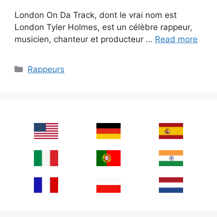
London On Da Track, dont le vrai nom est
London Tyler Holmes, est un célèbre rappeur,
musicien, chanteur et producteur …
Read more
Categories
Rappeurs