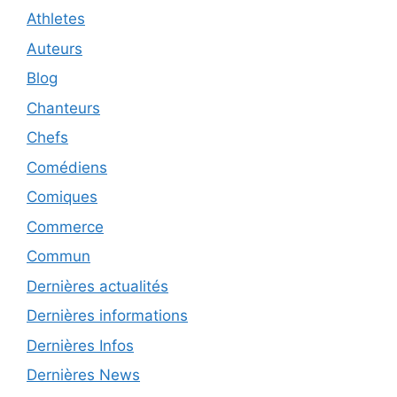
Athletes
Auteurs
Blog
Chanteurs
Chefs
Comédiens
Comiques
Commerce
Commun
Dernières actualités
Dernières informations
Dernières Infos
Dernières News