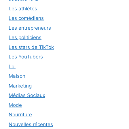
Les athlètes
Les comédiens
Les entrepreneurs
Les politiciens
Les stars de TikTok
Les YouTubers
Loi
Maison
Marketing
Médias Sociaux
Mode
Nourriture
Nouvelles récentes