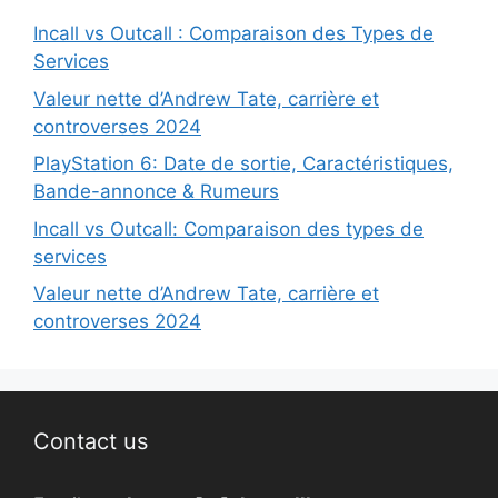
Incall vs Outcall : Comparaison des Types de
Services
Valeur nette d’Andrew Tate, carrière et
controverses 2024
PlayStation 6: Date de sortie, Caractéristiques,
Bande-annonce & Rumeurs
Incall vs Outcall: Comparaison des types de
services
Valeur nette d’Andrew Tate, carrière et
controverses 2024
Contact us