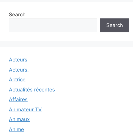
Search
Search
Acteurs
Acteurs.
Actrice
Actualités récentes
Affaires
Animateur TV
Animaux
Anime