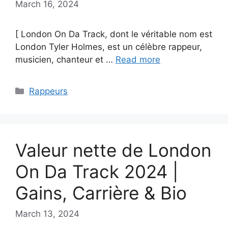
March 16, 2024
[ London On Da Track, dont le véritable nom est
London Tyler Holmes, est un célèbre rappeur,
musicien, chanteur et …
Read more
Categories
Rappeurs
Valeur nette de London
On Da Track 2024 |
Gains, Carrière & Bio
March 13, 2024