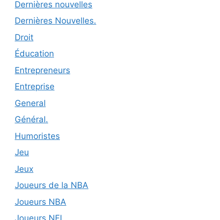
Dernières nouvelles
Dernières Nouvelles.
Droit
Éducation
Entrepreneurs
Entreprise
General
Général.
Humoristes
Jeu
Jeux
Joueurs de la NBA
Joueurs NBA
Joueurs NFL