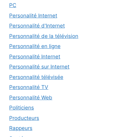
PC
Personalité Internet
Personnalité d'Internet
Personnalité de la télévision
Personnalité en ligne
Personnalité Internet
Personnalité sur Internet
Personnalité télévisée
Personnalité TV
Personnalité Web
Politiciens
Producteurs
Rappeurs