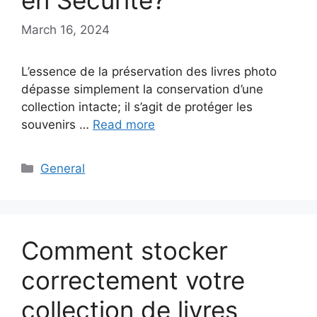
en Sécurité?
March 16, 2024
L’essence de la préservation des livres photo
dépasse simplement la conservation d’une
collection intacte; il s’agit de protéger les
souvenirs …
Read more
Categories
General
Comment stocker
correctement votre
collection de livres