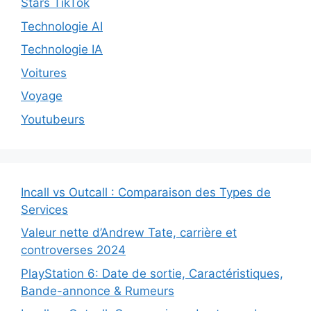
Stars TikTok
Technologie AI
Technologie IA
Voitures
Voyage
Youtubeurs
Incall vs Outcall : Comparaison des Types de
Services
Valeur nette d’Andrew Tate, carrière et
controverses 2024
PlayStation 6: Date de sortie, Caractéristiques,
Bande-annonce & Rumeurs