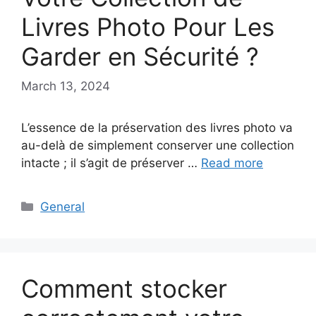
Livres Photo Pour Les
Garder en Sécurité ?
March 13, 2024
L’essence de la préservation des livres photo va
au-delà de simplement conserver une collection
intacte ; il s’agit de préserver …
Read more
Categories
General
Comment stocker