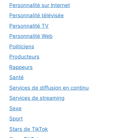
Personnalité sur Internet
Personnalité télévisée
Personnalité TV
Personnalité Web
Politiciens
Producteurs
Rappeurs
Santé
Services de diffusion en continu
Services de streaming
Sexe
Sport
Stars de TikTok