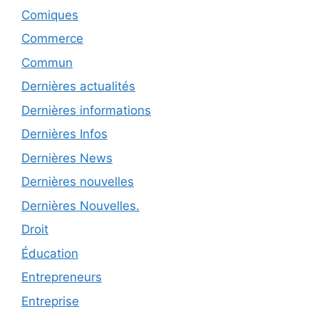
Comiques
Commerce
Commun
Dernières actualités
Dernières informations
Dernières Infos
Dernières News
Dernières nouvelles
Dernières Nouvelles.
Droit
Éducation
Entrepreneurs
Entreprise