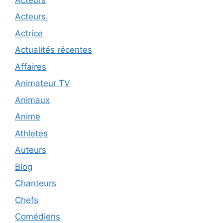
Acteurs.
Actrice
Actualités récentes
Affaires
Animateur TV
Animaux
Anime
Athletes
Auteurs
Blog
Chanteurs
Chefs
Comédiens