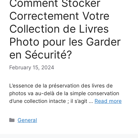
Comment Stocker
Correctement Votre
Collection de Livres
Photo pour les Garder
en Sécurité?
February 15, 2024
L’essence de la préservation des livres de
photos va au-delà de la simple conservation
d’une collection intacte ; il s’agit …
Read more
Categories
General