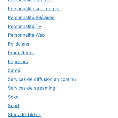
Personnalité sur Internet
Personnalité télévisée
Personnalité TV
Personnalité Web
Politiciens
Producteurs
Rappeurs
Santé
Services de diffusion en continu
Services de streaming
Sexe
Sport
Stars de TikTok