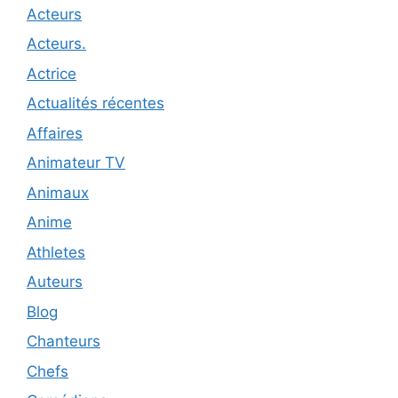
Acteurs
Acteurs.
Actrice
Actualités récentes
Affaires
Animateur TV
Animaux
Anime
Athletes
Auteurs
Blog
Chanteurs
Chefs