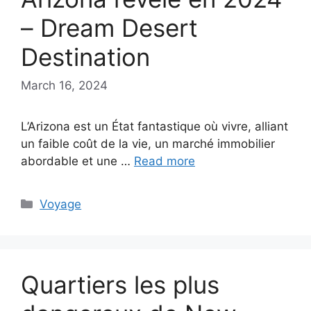
– Dream Desert
Destination
March 16, 2024
L’Arizona est un État fantastique où vivre, alliant
un faible coût de la vie, un marché immobilier
abordable et une …
Read more
Categories
Voyage
Quartiers les plus