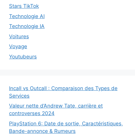
Stars TikTok
Technologie AI
Technologie IA
Voitures
Voyage
Youtubeurs
Incall vs Outcall : Comparaison des Types de
Services
Valeur nette d’Andrew Tate, carrière et
controverses 2024
PlayStation 6: Date de sortie, Caractéristiques,
Bande-annonce & Rumeurs