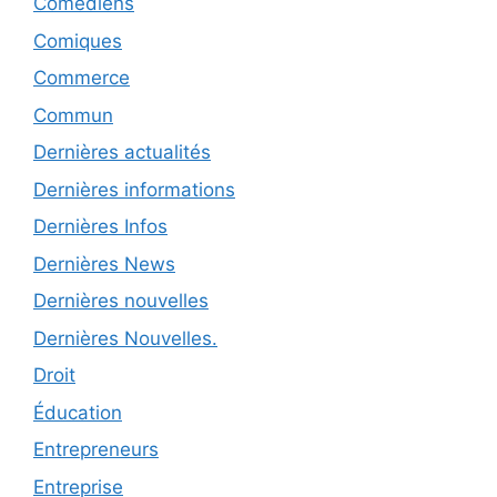
Comédiens
Comiques
Commerce
Commun
Dernières actualités
Dernières informations
Dernières Infos
Dernières News
Dernières nouvelles
Dernières Nouvelles.
Droit
Éducation
Entrepreneurs
Entreprise