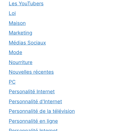
Les YouTubers
Loi
Maison
Marketing
Médias Sociaux
Mode
Nourriture
Nouvelles récentes
PC
Personalité Internet
Personnalité d'Internet
Personnalité de la télévision
Personnalité en ligne
Personnalité Internet