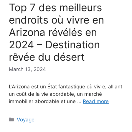
Top 7 des meilleurs
endroits où vivre en
Arizona révélés en
2024 – Destination
rêvée du désert
March 13, 2024
L’Arizona est un État fantastique où vivre, alliant
un coût de la vie abordable, un marché
immobilier abordable et une …
Read more
Categories
Voyage