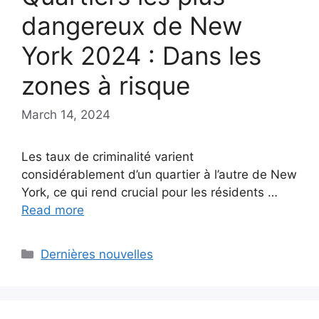
dangereux de New
York 2024 : Dans les
zones à risque
March 14, 2024
Les taux de criminalité varient
considérablement d’un quartier à l’autre de New
York, ce qui rend crucial pour les résidents …
Read more
Categories
Dernières nouvelles