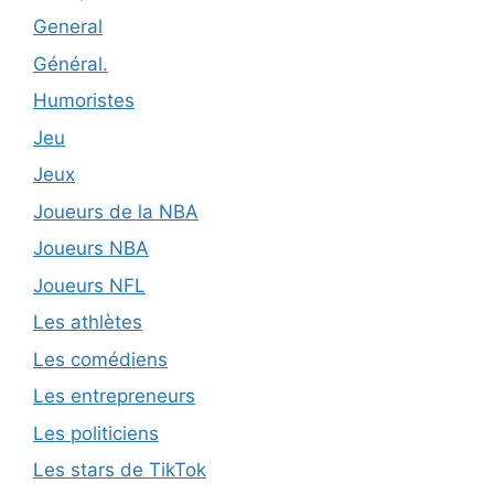
General
Général.
Humoristes
Jeu
Jeux
Joueurs de la NBA
Joueurs NBA
Joueurs NFL
Les athlètes
Les comédiens
Les entrepreneurs
Les politiciens
Les stars de TikTok