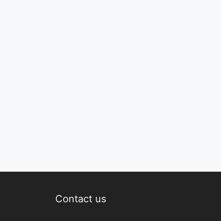
Contact us