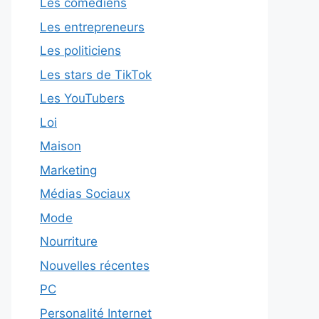
Les comédiens
Les entrepreneurs
Les politiciens
Les stars de TikTok
Les YouTubers
Loi
Maison
Marketing
Médias Sociaux
Mode
Nourriture
Nouvelles récentes
PC
Personalité Internet