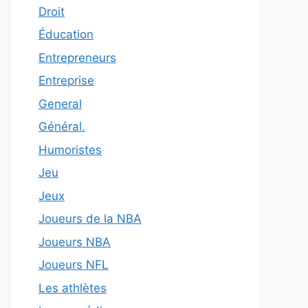
Droit
Éducation
Entrepreneurs
Entreprise
General
Général.
Humoristes
Jeu
Jeux
Joueurs de la NBA
Joueurs NBA
Joueurs NFL
Les athlètes