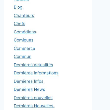
Blog
Chanteurs
Chefs
Comédiens
Comiques
Commerce
Commun
Dernières actualités
Dernières informations
Dernières Infos
Dernières News
Dernières nouvelles
Dernières Nouvelles.