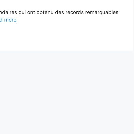
endaires qui ont obtenu des records remarquables
d more