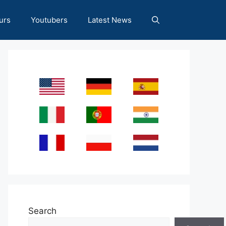
urs
Youtubers
Latest News
Search