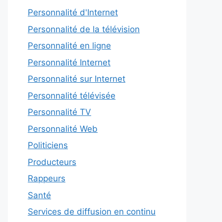
Personnalité d'Internet
Personnalité de la télévision
Personnalité en ligne
Personnalité Internet
Personnalité sur Internet
Personnalité télévisée
Personnalité TV
Personnalité Web
Politiciens
Producteurs
Rappeurs
Santé
Services de diffusion en continu