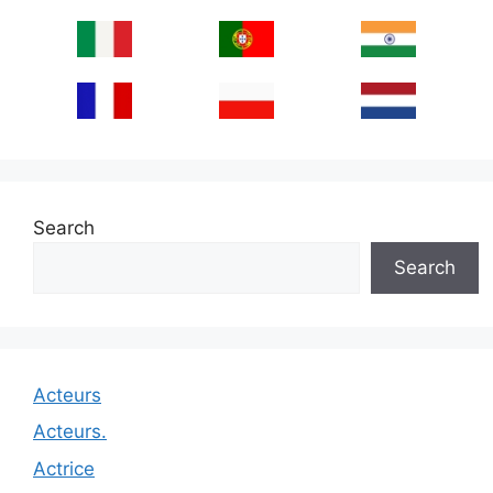
Search
Search
Acteurs
Acteurs.
Actrice