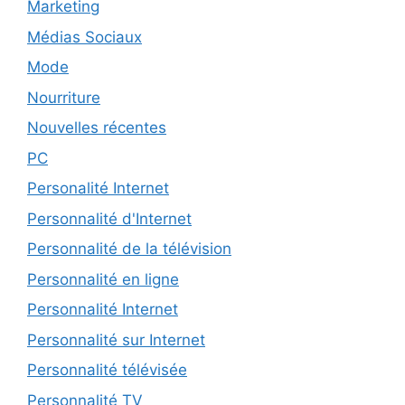
Marketing
Médias Sociaux
Mode
Nourriture
Nouvelles récentes
PC
Personalité Internet
Personnalité d'Internet
Personnalité de la télévision
Personnalité en ligne
Personnalité Internet
Personnalité sur Internet
Personnalité télévisée
Personnalité TV