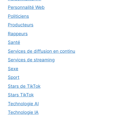
Personnalité Web
Politiciens
Producteurs
Rappeurs
Santé
Services de diffusion en continu
Services de streaming
Sexe
Sport
Stars de TikTok
Stars TikTok
Technologie AI
Technologie IA