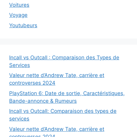
Voitures
Voyage
Youtubeurs
Incall vs Outcall : Comparaison des Types de
Services
Valeur nette d’Andrew Tate, carrière et
controverses 2024
PlayStation 6: Date de sortie, Caractéristiques,
Bande-annonce & Rumeurs
Incall vs Outcall: Comparaison des types de
services
Valeur nette d’Andrew Tate, carrière et
controverses 2024