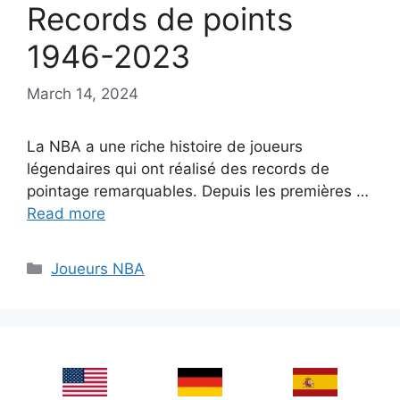
Records de points
1946-2023
March 14, 2024
La NBA a une riche histoire de joueurs
légendaires qui ont réalisé des records de
pointage remarquables. Depuis les premières …
Read more
Categories
Joueurs NBA