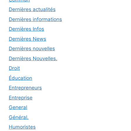
Dernières actualités
Dernières informations
Dernières Infos
Dernières News
Dernières nouvelles
Dernières Nouvelles.
Droit
Éducation
Entrepreneurs
Entreprise
General
Général.
Humoristes