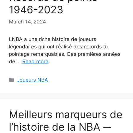
1946-2023
March 14, 2024
LNBA a une riche histoire de joueurs
légendaires qui ont réalisé des records de
pointage remarquables. Des premières années
de …
Read more
Categories
Joueurs NBA
Meilleurs marqueurs de
l’histoire de la NBA ─