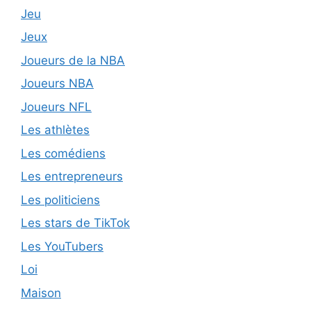
Jeu
Jeux
Joueurs de la NBA
Joueurs NBA
Joueurs NFL
Les athlètes
Les comédiens
Les entrepreneurs
Les politiciens
Les stars de TikTok
Les YouTubers
Loi
Maison