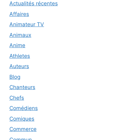
Actualités récentes
Affaires
Animateur TV
Animaux
Anime
Athletes
Auteurs
Blog
Chanteurs
Chefs
Comédiens
Comiques
Commerce
Commun