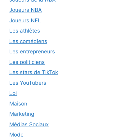
Joueurs NBA
Joueurs NFL
Les athlètes
Les comédiens
Les entrepreneurs
Les politiciens
Les stars de TikTok
Les YouTubers
Loi
Maison
Marketing
Médias Sociaux
Mode