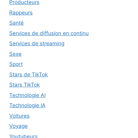
Producteurs
Rappeurs
Santé
Services de diffusion en continu
Services de streaming
Sexe
Sport
Stars de TikTok
Stars TikTok
Technologie AI
Technologie IA
Voitures
Voyage
Youtubeurs