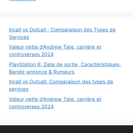
Incall vs Outcall : Comparaison des Types de
Services
Valeur nette d’Andrew Tate, carrière et
controverses 2024
PlayStation 6: Date de sortie, Caractéristiques,
Bande-annonce & Rumeurs
Incall vs Outcall: Comparaison des types de
services
Valeur nette d’Andrew Tate, carrière et
controverses 2024