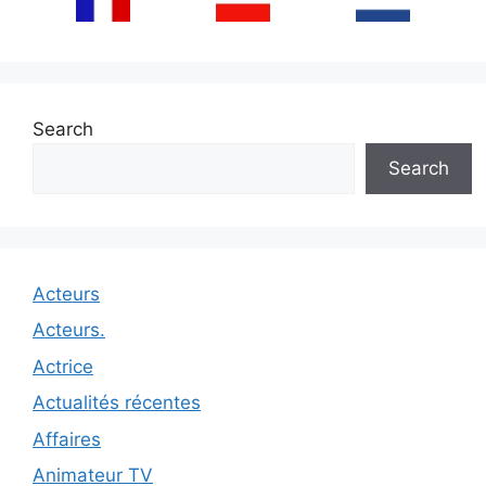
Search
Search
Acteurs
Acteurs.
Actrice
Actualités récentes
Affaires
Animateur TV