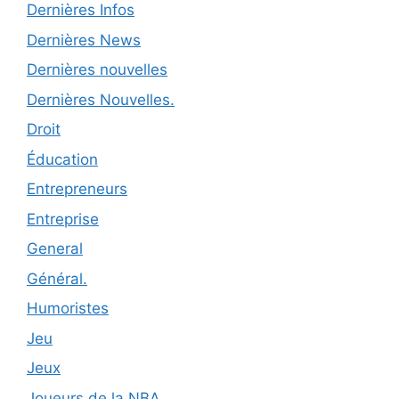
Dernières Infos
Dernières News
Dernières nouvelles
Dernières Nouvelles.
Droit
Éducation
Entrepreneurs
Entreprise
General
Général.
Humoristes
Jeu
Jeux
Joueurs de la NBA