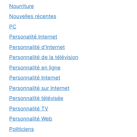
Nourriture
Nouvelles récentes
PC
Personalité Internet
Personnalité d'Internet
Personnalité de la télévision
Personnalité en ligne
Personnalité Internet
Personnalité sur Internet
Personnalité télévisée
Personnalité TV
Personnalité Web
Politiciens