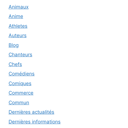
Animaux
Anime
Athletes
Auteurs
Blog
Chanteurs
Chefs
Comédiens
Comiques
Commerce
Commun
Dernières actualités
Dernières informations