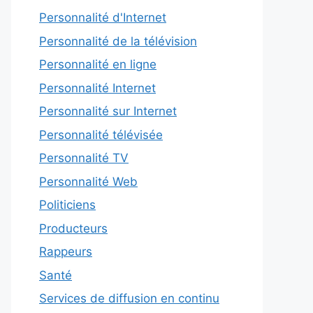
Personnalité d'Internet
Personnalité de la télévision
Personnalité en ligne
Personnalité Internet
Personnalité sur Internet
Personnalité télévisée
Personnalité TV
Personnalité Web
Politiciens
Producteurs
Rappeurs
Santé
Services de diffusion en continu