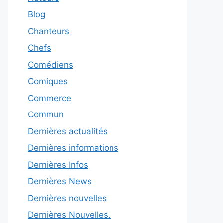
Blog
Chanteurs
Chefs
Comédiens
Comiques
Commerce
Commun
Dernières actualités
Dernières informations
Dernières Infos
Dernières News
Dernières nouvelles
Dernières Nouvelles.