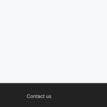
Contact us