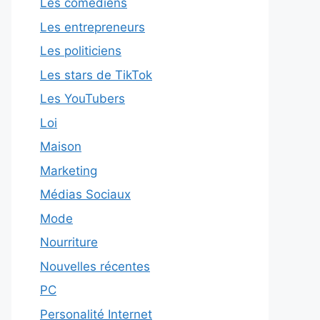
Les comédiens
Les entrepreneurs
Les politiciens
Les stars de TikTok
Les YouTubers
Loi
Maison
Marketing
Médias Sociaux
Mode
Nourriture
Nouvelles récentes
PC
Personalité Internet