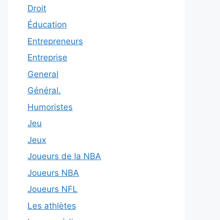
Droit
Éducation
Entrepreneurs
Entreprise
General
Général.
Humoristes
Jeu
Jeux
Joueurs de la NBA
Joueurs NBA
Joueurs NFL
Les athlètes