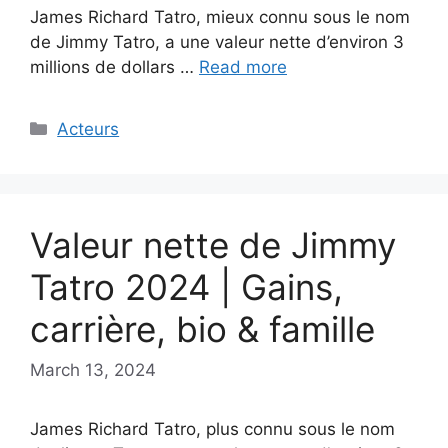
James Richard Tatro, mieux connu sous le nom
de Jimmy Tatro, a une valeur nette d’environ 3
millions de dollars …
Read more
Categories
Acteurs
Valeur nette de Jimmy
Tatro 2024 | Gains,
carrière, bio & famille
March 13, 2024
James Richard Tatro, plus connu sous le nom