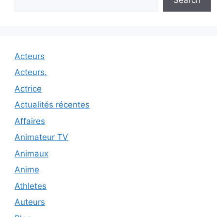
Acteurs
Acteurs.
Actrice
Actualités récentes
Affaires
Animateur TV
Animaux
Anime
Athletes
Auteurs