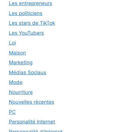
Les entrepreneurs
Les politiciens
Les stars de TikTok
Les YouTubers
Loi
Maison
Marketing
Médias Sociaux
Mode
Nourriture
Nouvelles récentes
PC
Personalité Internet
Personnalité d'Internet