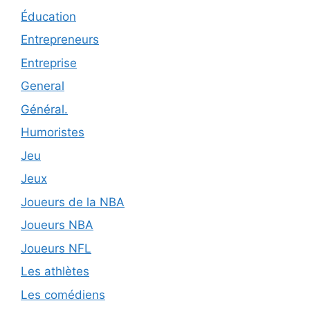
Éducation
Entrepreneurs
Entreprise
General
Général.
Humoristes
Jeu
Jeux
Joueurs de la NBA
Joueurs NBA
Joueurs NFL
Les athlètes
Les comédiens