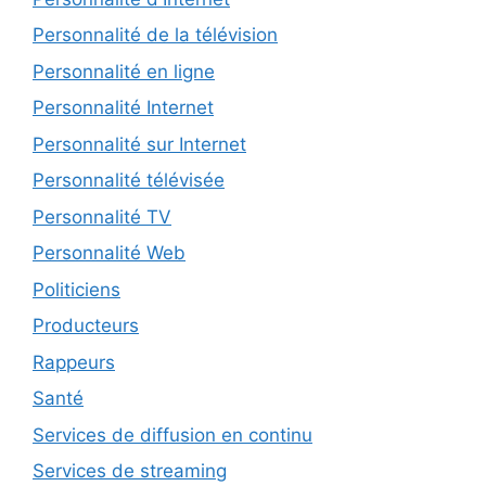
Personnalité de la télévision
Personnalité en ligne
Personnalité Internet
Personnalité sur Internet
Personnalité télévisée
Personnalité TV
Personnalité Web
Politiciens
Producteurs
Rappeurs
Santé
Services de diffusion en continu
Services de streaming