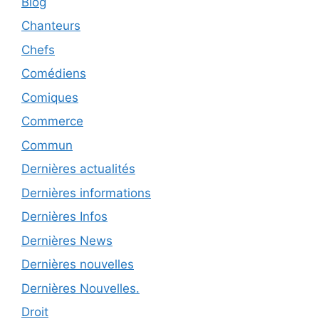
Blog
Chanteurs
Chefs
Comédiens
Comiques
Commerce
Commun
Dernières actualités
Dernières informations
Dernières Infos
Dernières News
Dernières nouvelles
Dernières Nouvelles.
Droit