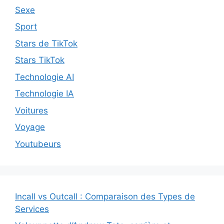
Sexe
Sport
Stars de TikTok
Stars TikTok
Technologie AI
Technologie IA
Voitures
Voyage
Youtubeurs
Incall vs Outcall : Comparaison des Types de
Services