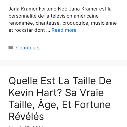
Jana Kramer Fortune Net: Jana Kramer est la
personnalité de la télévision américaine
renommée, chanteuse, productrice, musicienne
et rockstar dont …
Read more
Categories
Chanteurs
Quelle Est La Taille De
Kevin Hart? Sa Vraie
Taille, Âge, Et Fortune
Révélés