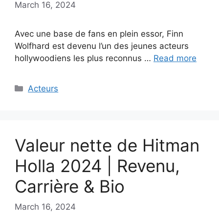
March 16, 2024
Avec une base de fans en plein essor, Finn
Wolfhard est devenu l’un des jeunes acteurs
hollywoodiens les plus reconnus …
Read more
Categories
Acteurs
Valeur nette de Hitman
Holla 2024 | Revenu,
Carrière & Bio
March 16, 2024