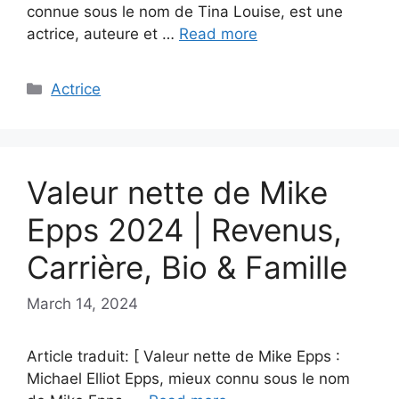
connue sous le nom de Tina Louise, est une
actrice, auteure et …
Read more
Categories
Actrice
Valeur nette de Mike
Epps 2024 | Revenus,
Carrière, Bio & Famille
March 14, 2024
Article traduit: [ Valeur nette de Mike Epps :
Michael Elliot Epps, mieux connu sous le nom