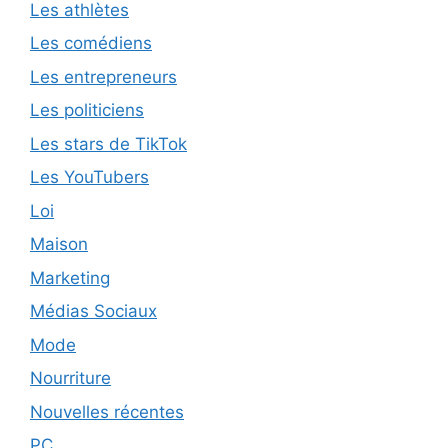
Les athlètes
Les comédiens
Les entrepreneurs
Les politiciens
Les stars de TikTok
Les YouTubers
Loi
Maison
Marketing
Médias Sociaux
Mode
Nourriture
Nouvelles récentes
PC