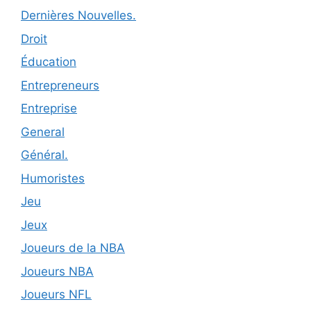
Dernières Nouvelles.
Droit
Éducation
Entrepreneurs
Entreprise
General
Général.
Humoristes
Jeu
Jeux
Joueurs de la NBA
Joueurs NBA
Joueurs NFL