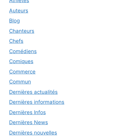
Athletes
Auteurs
Blog
Chanteurs
Chefs
Comédiens
Comiques
Commerce
Commun
Dernières actualités
Dernières informations
Dernières Infos
Dernières News
Dernières nouvelles