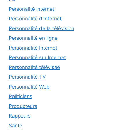
Personalité Internet
Personnalité d'Internet
Personnalité de la télévision
Personnalité en ligne
Personnalité Internet
Personnalité sur Internet
Personnalité télévisée
Personnalité TV
Personnalité Web
Politiciens
Producteurs
Rappeurs
Santé