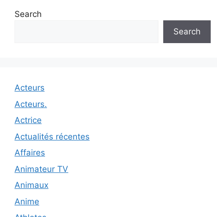
Search
Search
Acteurs
Acteurs.
Actrice
Actualités récentes
Affaires
Animateur TV
Animaux
Anime