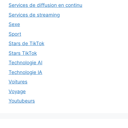
Services de diffusion en continu
Services de streaming
Sexe
Sport
Stars de TikTok
Stars TikTok
Technologie AI
Technologie IA
Voitures
Voyage
Youtubeurs