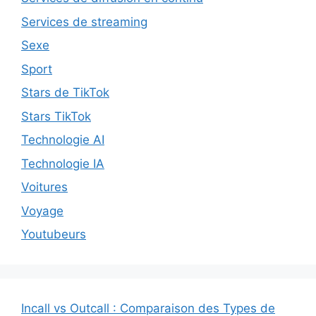
Services de streaming
Sexe
Sport
Stars de TikTok
Stars TikTok
Technologie AI
Technologie IA
Voitures
Voyage
Youtubeurs
Incall vs Outcall : Comparaison des Types de