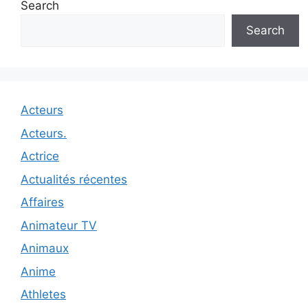
Search
Search
Acteurs
Acteurs.
Actrice
Actualités récentes
Affaires
Animateur TV
Animaux
Anime
Athletes