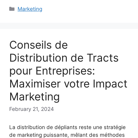
Categories
Marketing
Conseils de
Distribution de Tracts
pour Entreprises:
Maximiser votre Impact
Marketing
February 21, 2024
La distribution de dépliants reste une stratégie
de marketing puissante, mêlant des méthodes