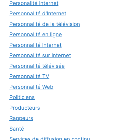
Personalité Internet
Personnalité d'Internet
Personnalité de la télévision
Personnalité en ligne
Personnalité Internet
Personnalité sur Internet
Personnalité télévisée
Personnalité TV
Personnalité Web
Politiciens
Producteurs
Rappeurs
Santé
Services de diffusion en continu