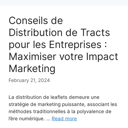
Conseils de
Distribution de Tracts
pour les Entreprises :
Maximiser votre Impact
Marketing
February 21, 2024
La distribution de leaflets demeure une
stratégie de marketing puissante, associant les
méthodes traditionnelles à la polyvalence de
l’ère numérique. …
Read more