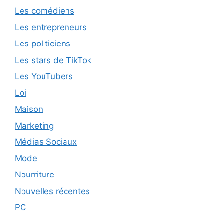
Les comédiens
Les entrepreneurs
Les politiciens
Les stars de TikTok
Les YouTubers
Loi
Maison
Marketing
Médias Sociaux
Mode
Nourriture
Nouvelles récentes
PC