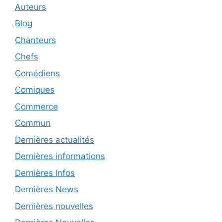
Auteurs
Blog
Chanteurs
Chefs
Comédiens
Comiques
Commerce
Commun
Dernières actualités
Dernières informations
Dernières Infos
Dernières News
Dernières nouvelles