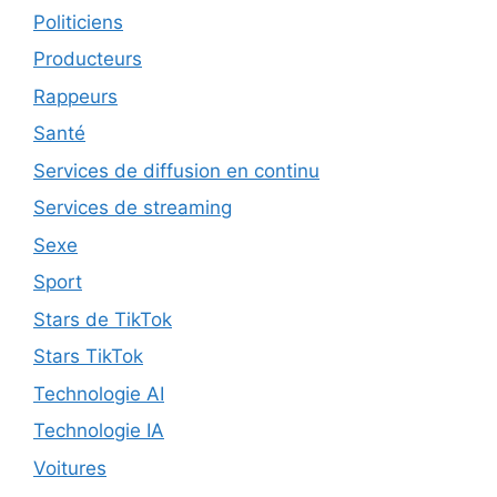
Politiciens
Producteurs
Rappeurs
Santé
Services de diffusion en continu
Services de streaming
Sexe
Sport
Stars de TikTok
Stars TikTok
Technologie AI
Technologie IA
Voitures