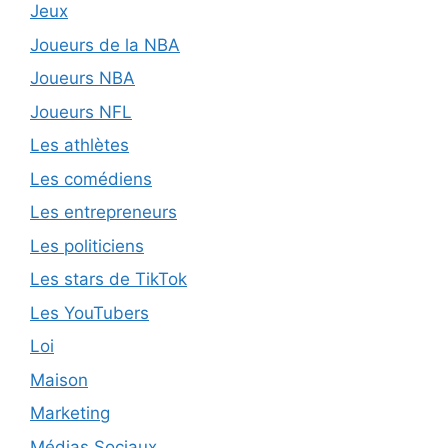
Jeux
Joueurs de la NBA
Joueurs NBA
Joueurs NFL
Les athlètes
Les comédiens
Les entrepreneurs
Les politiciens
Les stars de TikTok
Les YouTubers
Loi
Maison
Marketing
Médias Sociaux