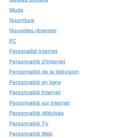
Mode
Nourriture
Nouvelles récentes
PC
Personalité Internet
Personnalité d'Internet
Personnalité de la télévision
Personnalité en ligne
Personnalité Internet
Personnalité sur Internet
Personnalité télévisée
Personnalité TV
Personnalité Web