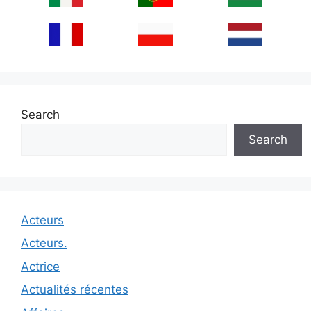
Search
Search
Acteurs
Acteurs.
Actrice
Actualités récentes