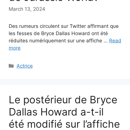
March 13, 2024
Des rumeurs circulent sur Twitter affirmant que
les fesses de Bryce Dallas Howard ont été
réduites numériquement sur une affiche …
Read
more
Categories
Actrice
Le postérieur de Bryce
Dallas Howard a-t-il
été modifié sur l’affiche