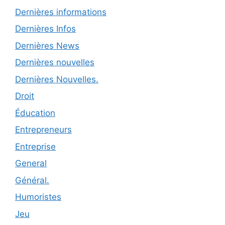
Dernières informations
Dernières Infos
Dernières News
Dernières nouvelles
Dernières Nouvelles.
Droit
Éducation
Entrepreneurs
Entreprise
General
Général.
Humoristes
Jeu