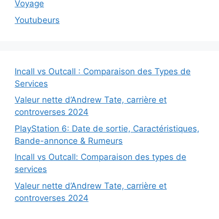
Voyage
Youtubeurs
Incall vs Outcall : Comparaison des Types de
Services
Valeur nette d’Andrew Tate, carrière et
controverses 2024
PlayStation 6: Date de sortie, Caractéristiques,
Bande-annonce & Rumeurs
Incall vs Outcall: Comparaison des types de
services
Valeur nette d’Andrew Tate, carrière et
controverses 2024