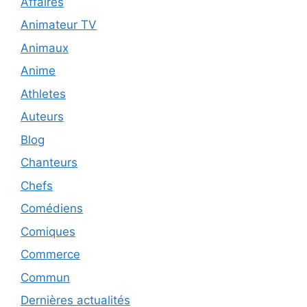
Affaires
Animateur TV
Animaux
Anime
Athletes
Auteurs
Blog
Chanteurs
Chefs
Comédiens
Comiques
Commerce
Commun
Dernières actualités