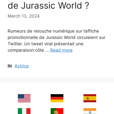
de Jurassic World ?
March 13, 2024
Rumeurs de retouche numérique sur l’affiche
promotionnelle de Jurassic World circulaient sur
Twitter. Un tweet viral présentait une
comparaison côte …
Read more
Categories
Actrice