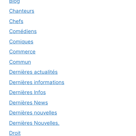
Blog
Chanteurs
Chefs
Comédiens
Comiques
Commerce
Commun
Dernières actualités
Dernières informations
Dernières Infos
Dernières News
Dernières nouvelles
Dernières Nouvelles.
Droit