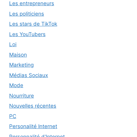
Les entrepreneurs
Les politiciens
Les stars de TikTok
Les YouTubers
Loi
Maison
Marketing
Médias Sociaux
Mode
Nourriture
Nouvelles récentes
PC
Personalité Internet
Personnalité d'Internet