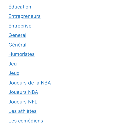
Éducation
Entrepreneurs
Entreprise
General
Général.
Humoristes
Jeu
Jeux
Joueurs de la NBA
Joueurs NBA
Joueurs NFL
Les athlètes
Les comédiens