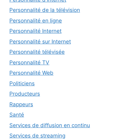
Personnalité de la télévision
Personnalité en ligne
Personnalité Internet
Personnalité sur Internet
Personnalité télévisée
Personnalité TV
Personnalité Web
Politiciens
Producteurs
Rappeurs
Santé
Services de diffusion en continu
Services de streaming