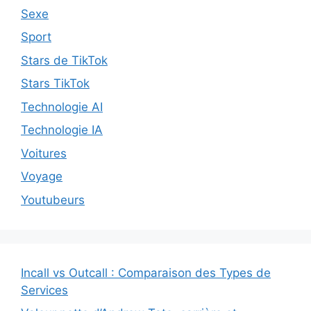
Sexe
Sport
Stars de TikTok
Stars TikTok
Technologie AI
Technologie IA
Voitures
Voyage
Youtubeurs
Incall vs Outcall : Comparaison des Types de
Services