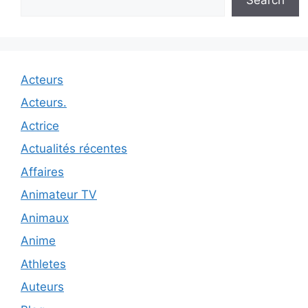
Acteurs
Acteurs.
Actrice
Actualités récentes
Affaires
Animateur TV
Animaux
Anime
Athletes
Auteurs