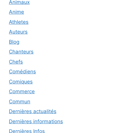
Animaux
Anime
Athletes
Auteurs
Blog
Chanteurs
Chefs
Comédiens
Comiques
Commerce
Commun
Dernières actualités
Dernières informations
Dernières Infos