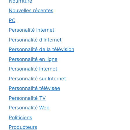
Nourriture
Nouvelles récentes
PC
Personalité Internet
Personnalité d'Internet
Personnalité de la télévision
Personnalité en ligne
Personnalité Internet
Personnalité sur Internet
Personnalité télévisée
Personnalité TV
Personnalité Web
Politiciens
Producteurs