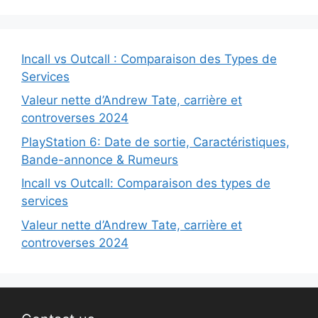
Incall vs Outcall : Comparaison des Types de
Services
Valeur nette d’Andrew Tate, carrière et
controverses 2024
PlayStation 6: Date de sortie, Caractéristiques,
Bande-annonce & Rumeurs
Incall vs Outcall: Comparaison des types de
services
Valeur nette d’Andrew Tate, carrière et
controverses 2024