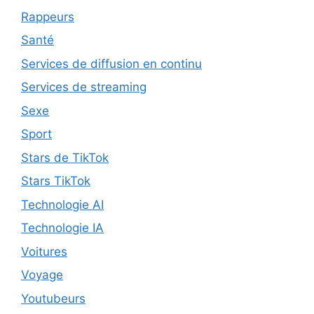
Rappeurs
Santé
Services de diffusion en continu
Services de streaming
Sexe
Sport
Stars de TikTok
Stars TikTok
Technologie AI
Technologie IA
Voitures
Voyage
Youtubeurs