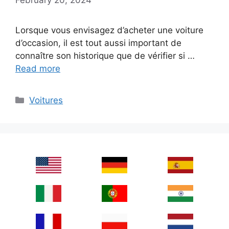
Lorsque vous envisagez d’acheter une voiture
d’occasion, il est tout aussi important de
connaître son historique que de vérifier si …
Read more
Categories
Voitures