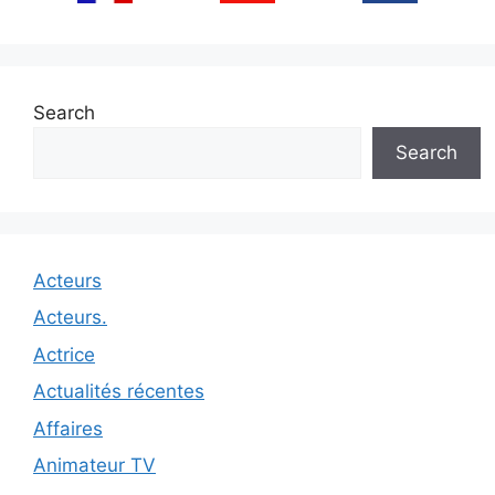
Search
Search
Acteurs
Acteurs.
Actrice
Actualités récentes
Affaires
Animateur TV