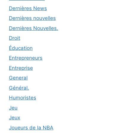
Dernières News
Dernières nouvelles
Dernières Nouvelles.
Droit
Éducation
Entrepreneurs
Entreprise
General
Général.
Humoristes
Jeu
Jeux
Joueurs de la NBA