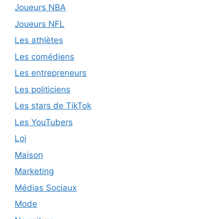
Joueurs NBA
Joueurs NFL
Les athlètes
Les comédiens
Les entrepreneurs
Les politiciens
Les stars de TikTok
Les YouTubers
Loi
Maison
Marketing
Médias Sociaux
Mode