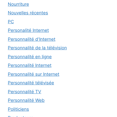
Nourriture
Nouvelles récentes
PC
Personalité Internet
Personnalité d'Internet
Personnalité de la télévision
Personnalité en ligne
Personnalité Internet
Personnalité sur Internet
Personnalité télévisée
Personnalité TV
Personnalité Web
Politiciens