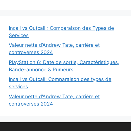
Incall vs Outcall : Comparaison des Types de
Services
Valeur nette d’Andrew Tate, carrière et
controverses 2024
PlayStation 6: Date de sortie, Caractéristiques,
Bande-annonce & Rumeurs
Incall vs Outcall: Comparaison des types de
services
Valeur nette d’Andrew Tate, carrière et
controverses 2024