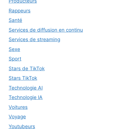
Producteurs
Rappeurs
Santé
Services de diffusion en continu
Services de streaming
Sexe
Sport
Stars de TikTok
Stars TikTok
Technologie AI
Technologie IA
Voitures
Voyage
Youtubeurs