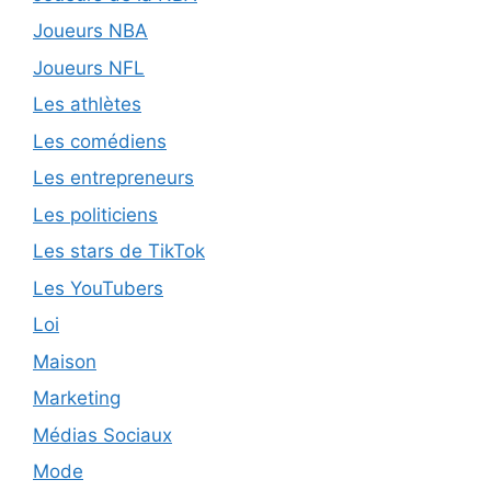
Joueurs NBA
Joueurs NFL
Les athlètes
Les comédiens
Les entrepreneurs
Les politiciens
Les stars de TikTok
Les YouTubers
Loi
Maison
Marketing
Médias Sociaux
Mode