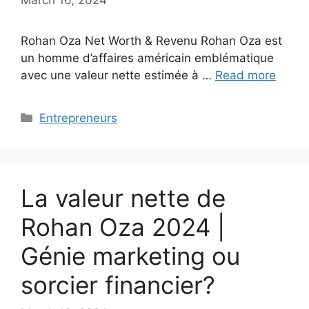
Rohan Oza Net Worth & Revenu Rohan Oza est
un homme d’affaires américain emblématique
avec une valeur nette estimée à …
Read more
Categories
Entrepreneurs
La valeur nette de
Rohan Oza 2024 |
Génie marketing ou
sorcier financier?