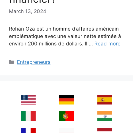
March 13, 2024
Rohan Oza est un homme d’affaires américain
emblématique avec une valeur nette estimée à
environ 200 millions de dollars. Il …
Read more
Categories
Entrepreneurs