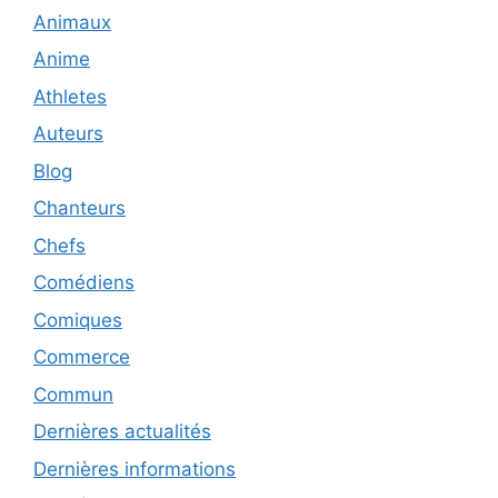
Animaux
Anime
Athletes
Auteurs
Blog
Chanteurs
Chefs
Comédiens
Comiques
Commerce
Commun
Dernières actualités
Dernières informations