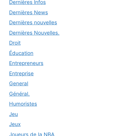
Dernières Infos
Dernières News
Dernières nouvelles
Dernières Nouvelles.
Droit
Éducation
Entrepreneurs
Entreprise
General
Général.
Humoristes
Jeu
Jeux
Joueurs de la NBA