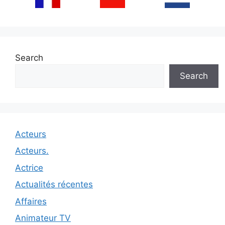
Search
Search
Acteurs
Acteurs.
Actrice
Actualités récentes
Affaires
Animateur TV