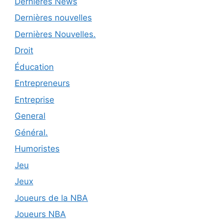
Dernières News
Dernières nouvelles
Dernières Nouvelles.
Droit
Éducation
Entrepreneurs
Entreprise
General
Général.
Humoristes
Jeu
Jeux
Joueurs de la NBA
Joueurs NBA