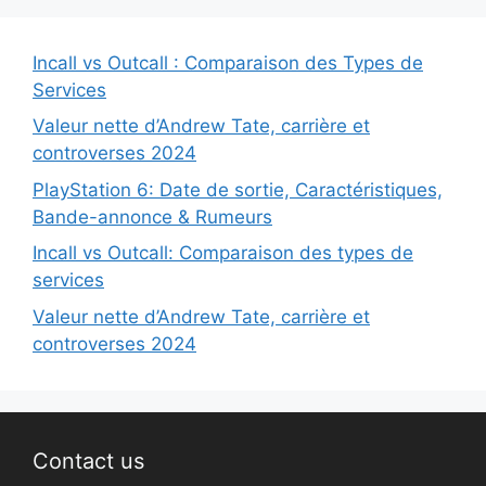
Incall vs Outcall : Comparaison des Types de
Services
Valeur nette d’Andrew Tate, carrière et
controverses 2024
PlayStation 6: Date de sortie, Caractéristiques,
Bande-annonce & Rumeurs
Incall vs Outcall: Comparaison des types de
services
Valeur nette d’Andrew Tate, carrière et
controverses 2024
Contact us