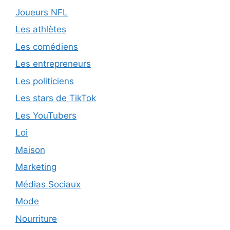
Joueurs NFL
Les athlètes
Les comédiens
Les entrepreneurs
Les politiciens
Les stars de TikTok
Les YouTubers
Loi
Maison
Marketing
Médias Sociaux
Mode
Nourriture