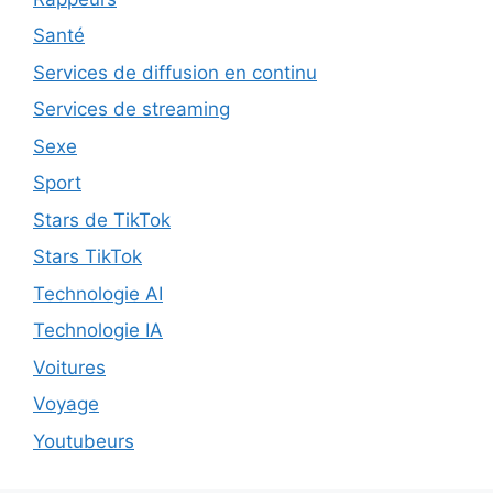
Santé
Services de diffusion en continu
Services de streaming
Sexe
Sport
Stars de TikTok
Stars TikTok
Technologie AI
Technologie IA
Voitures
Voyage
Youtubeurs