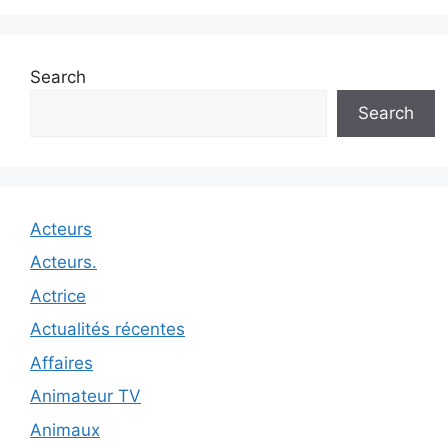
Search
Search
Acteurs
Acteurs.
Actrice
Actualités récentes
Affaires
Animateur TV
Animaux