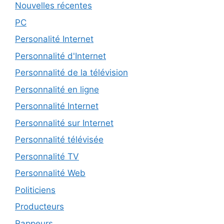
Nouvelles récentes
PC
Personalité Internet
Personnalité d'Internet
Personnalité de la télévision
Personnalité en ligne
Personnalité Internet
Personnalité sur Internet
Personnalité télévisée
Personnalité TV
Personnalité Web
Politiciens
Producteurs
Rappeurs