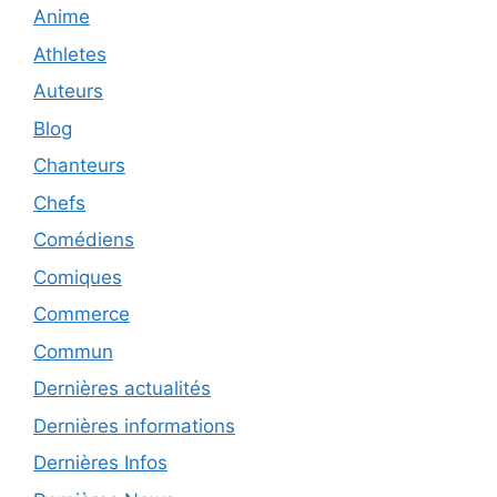
Anime
Athletes
Auteurs
Blog
Chanteurs
Chefs
Comédiens
Comiques
Commerce
Commun
Dernières actualités
Dernières informations
Dernières Infos