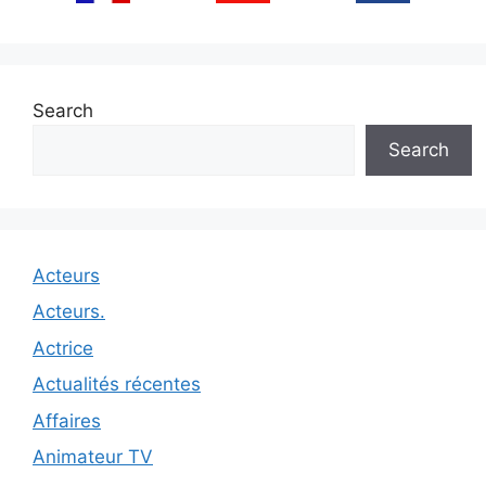
Search
Search
Acteurs
Acteurs.
Actrice
Actualités récentes
Affaires
Animateur TV