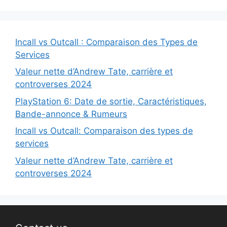
Incall vs Outcall : Comparaison des Types de
Services
Valeur nette d’Andrew Tate, carrière et
controverses 2024
PlayStation 6: Date de sortie, Caractéristiques,
Bande-annonce & Rumeurs
Incall vs Outcall: Comparaison des types de
services
Valeur nette d’Andrew Tate, carrière et
controverses 2024