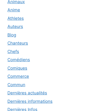
Animaux
Anime
Athletes
Auteurs
Blog
Chanteurs
Chefs
Comédiens
Comiques
Commerce
Commun
Dernières actualités
Dernières informations
Dernières Infos