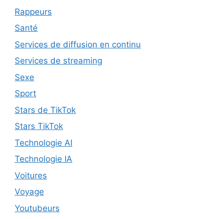
Rappeurs
Santé
Services de diffusion en continu
Services de streaming
Sexe
Sport
Stars de TikTok
Stars TikTok
Technologie AI
Technologie IA
Voitures
Voyage
Youtubeurs