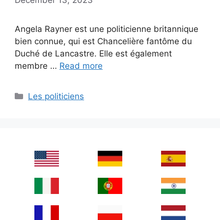
Angela Rayner est une politicienne britannique
bien connue, qui est Chancelière fantôme du
Duché de Lancastre. Elle est également
membre …
Read more
Categories
Les politiciens