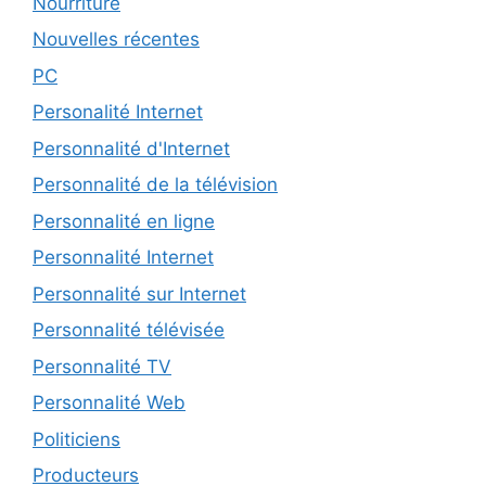
Nourriture
Nouvelles récentes
PC
Personalité Internet
Personnalité d'Internet
Personnalité de la télévision
Personnalité en ligne
Personnalité Internet
Personnalité sur Internet
Personnalité télévisée
Personnalité TV
Personnalité Web
Politiciens
Producteurs