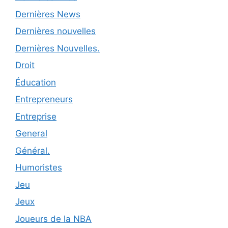
Dernières News
Dernières nouvelles
Dernières Nouvelles.
Droit
Éducation
Entrepreneurs
Entreprise
General
Général.
Humoristes
Jeu
Jeux
Joueurs de la NBA