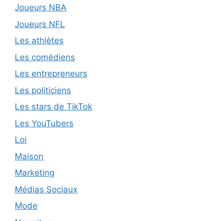
Joueurs NBA
Joueurs NFL
Les athlètes
Les comédiens
Les entrepreneurs
Les politiciens
Les stars de TikTok
Les YouTubers
Loi
Maison
Marketing
Médias Sociaux
Mode