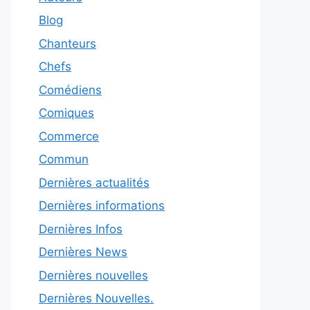
Blog
Chanteurs
Chefs
Comédiens
Comiques
Commerce
Commun
Dernières actualités
Dernières informations
Dernières Infos
Dernières News
Dernières nouvelles
Dernières Nouvelles.