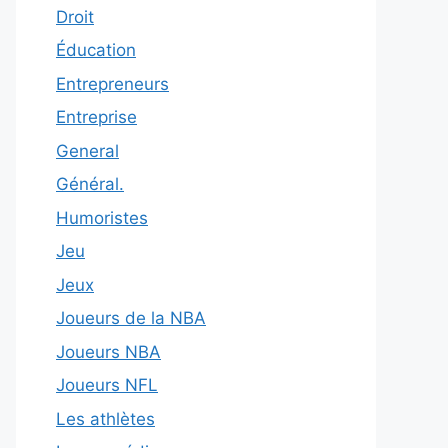
Droit
Éducation
Entrepreneurs
Entreprise
General
Général.
Humoristes
Jeu
Jeux
Joueurs de la NBA
Joueurs NBA
Joueurs NFL
Les athlètes