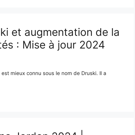
ki et augmentation de la
tés : Mise à jour 2024
 est mieux connu sous le nom de Druski. Il a