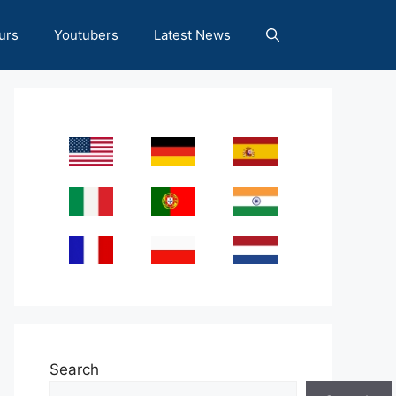
urs
Youtubers
Latest News
Search