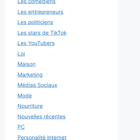
Les comédiens
Les entrepreneurs
Les politiciens
Les stars de TikTok
Les YouTubers
Loi
Maison
Marketing
Médias Sociaux
Mode
Nourriture
Nouvelles récentes
PC
Personalité Internet