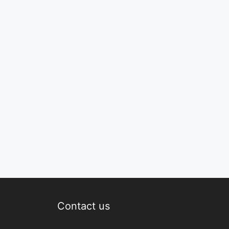
Contact us