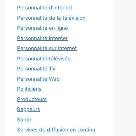
Personnalité d'Internet
Personnalité de la télévision
Personnalité en ligne
Personnalité Internet
Personnalité sur Internet
Personnalité télévisée
Personnalité TV
Personnalité Web
Politiciens
Producteurs
Rappeurs
Santé
Services de diffusion en continu