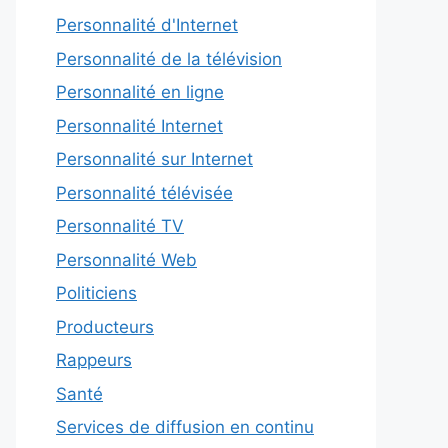
Personnalité d'Internet
Personnalité de la télévision
Personnalité en ligne
Personnalité Internet
Personnalité sur Internet
Personnalité télévisée
Personnalité TV
Personnalité Web
Politiciens
Producteurs
Rappeurs
Santé
Services de diffusion en continu