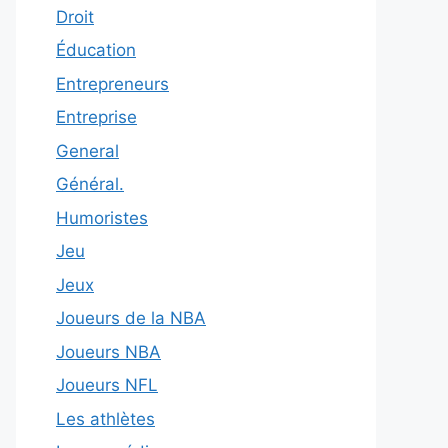
Droit
Éducation
Entrepreneurs
Entreprise
General
Général.
Humoristes
Jeu
Jeux
Joueurs de la NBA
Joueurs NBA
Joueurs NFL
Les athlètes