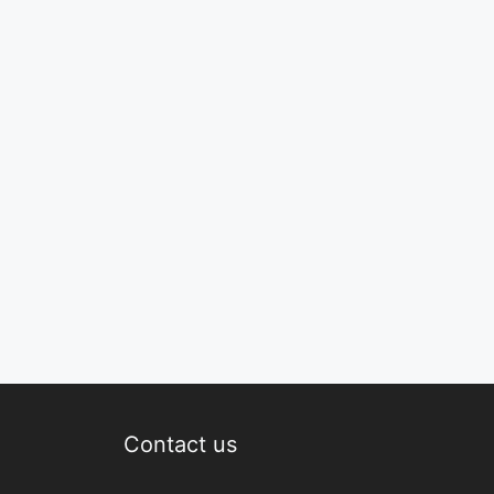
Contact us