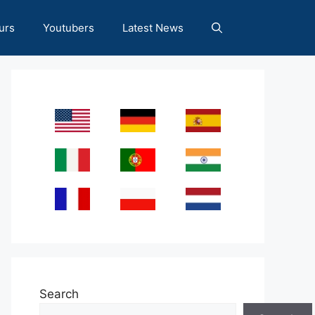
urs
Youtubers
Latest News
Search