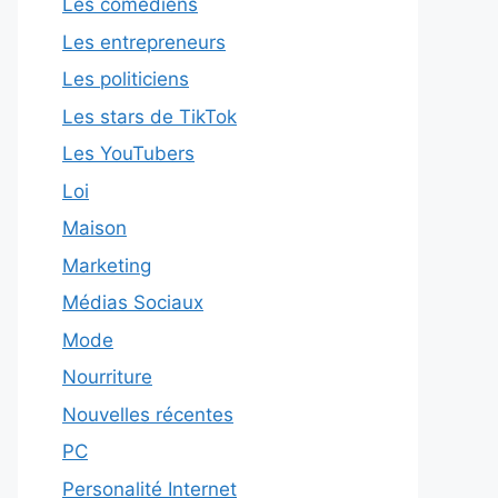
Les comédiens
Les entrepreneurs
Les politiciens
Les stars de TikTok
Les YouTubers
Loi
Maison
Marketing
Médias Sociaux
Mode
Nourriture
Nouvelles récentes
PC
Personalité Internet