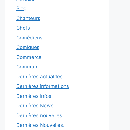
Blog
Chanteurs
Chefs
Comédiens
Comiques
Commerce
Commun
Dernières actualités
Dernières informations
Dernières Infos
Dernières News
Dernières nouvelles
Dernières Nouvelles.