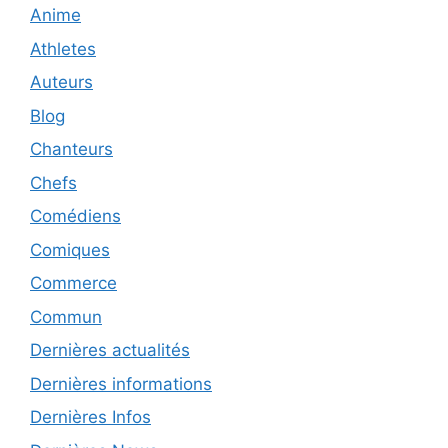
Anime
Athletes
Auteurs
Blog
Chanteurs
Chefs
Comédiens
Comiques
Commerce
Commun
Dernières actualités
Dernières informations
Dernières Infos