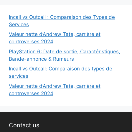
Incall vs Outcall : Comparaison des Types de
Services
Valeur nette d’Andrew Tate, carrière et
controverses 2024
PlayStation 6: Date de sortie, Caractéristiques,
Bande-annonce & Rumeurs
Incall vs Outcall: Comparaison des types de
services
Valeur nette d’Andrew Tate, carrière et
controverses 2024
Contact us