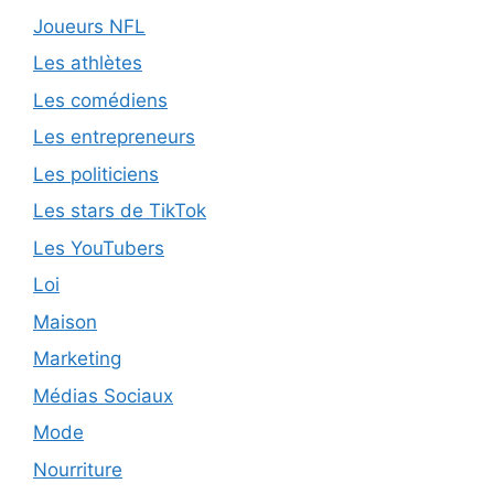
Joueurs NFL
Les athlètes
Les comédiens
Les entrepreneurs
Les politiciens
Les stars de TikTok
Les YouTubers
Loi
Maison
Marketing
Médias Sociaux
Mode
Nourriture