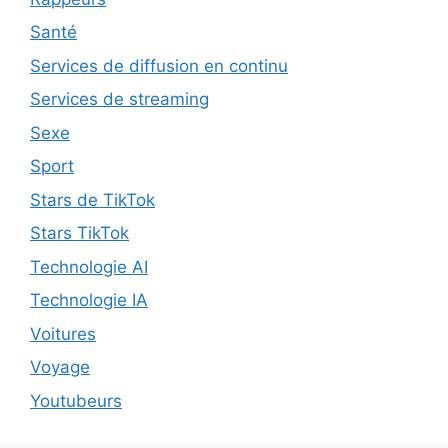
Santé
Services de diffusion en continu
Services de streaming
Sexe
Sport
Stars de TikTok
Stars TikTok
Technologie AI
Technologie IA
Voitures
Voyage
Youtubeurs