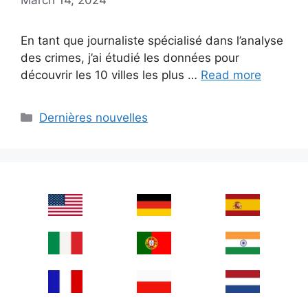
En tant que journaliste spécialisé dans l’analyse
des crimes, j’ai étudié les données pour
découvrir les 10 villes les plus …
Read more
Categories
Dernières nouvelles