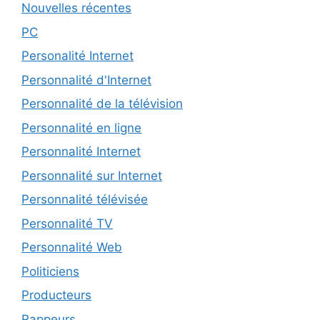
Nouvelles récentes
PC
Personalité Internet
Personnalité d'Internet
Personnalité de la télévision
Personnalité en ligne
Personnalité Internet
Personnalité sur Internet
Personnalité télévisée
Personnalité TV
Personnalité Web
Politiciens
Producteurs
Rappeurs