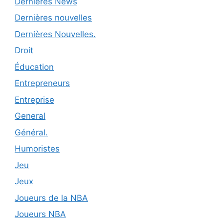
Dernières News
Dernières nouvelles
Dernières Nouvelles.
Droit
Éducation
Entrepreneurs
Entreprise
General
Général.
Humoristes
Jeu
Jeux
Joueurs de la NBA
Joueurs NBA