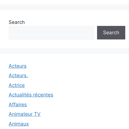
Search
Search
Acteurs
Acteurs.
Actrice
Actualités récentes
Affaires
Animateur TV
Animaux