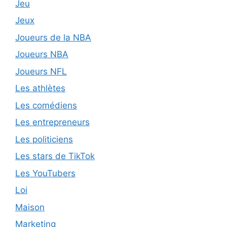
Jeu
Jeux
Joueurs de la NBA
Joueurs NBA
Joueurs NFL
Les athlètes
Les comédiens
Les entrepreneurs
Les politiciens
Les stars de TikTok
Les YouTubers
Loi
Maison
Marketing