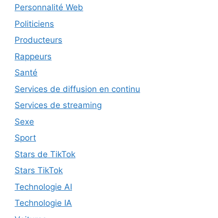
Personnalité Web
Politiciens
Producteurs
Rappeurs
Santé
Services de diffusion en continu
Services de streaming
Sexe
Sport
Stars de TikTok
Stars TikTok
Technologie AI
Technologie IA