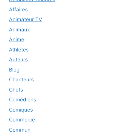
Affaires
Animateur TV
Animaux
Anime
Athletes
Auteurs
Blog
Chanteurs
Chefs
Comédiens
Comiques
Commerce
Commun