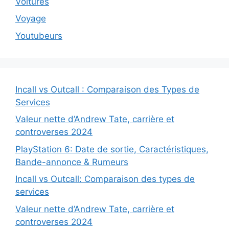
Voitures
Voyage
Youtubeurs
Incall vs Outcall : Comparaison des Types de
Services
Valeur nette d’Andrew Tate, carrière et
controverses 2024
PlayStation 6: Date de sortie, Caractéristiques,
Bande-annonce & Rumeurs
Incall vs Outcall: Comparaison des types de
services
Valeur nette d’Andrew Tate, carrière et
controverses 2024