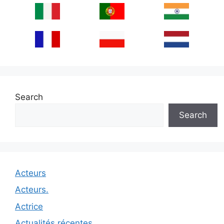
Search
Search
Acteurs
Acteurs.
Actrice
Actualités récentes