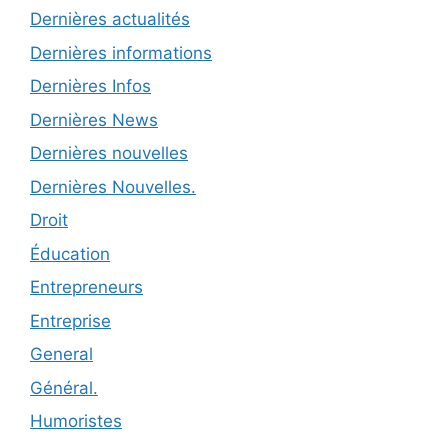
Dernières actualités
Dernières informations
Dernières Infos
Dernières News
Dernières nouvelles
Dernières Nouvelles.
Droit
Éducation
Entrepreneurs
Entreprise
General
Général.
Humoristes