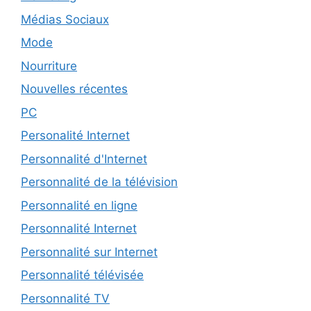
Médias Sociaux
Mode
Nourriture
Nouvelles récentes
PC
Personalité Internet
Personnalité d'Internet
Personnalité de la télévision
Personnalité en ligne
Personnalité Internet
Personnalité sur Internet
Personnalité télévisée
Personnalité TV