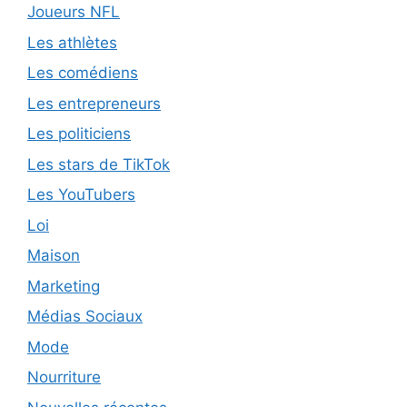
Joueurs NFL
Les athlètes
Les comédiens
Les entrepreneurs
Les politiciens
Les stars de TikTok
Les YouTubers
Loi
Maison
Marketing
Médias Sociaux
Mode
Nourriture