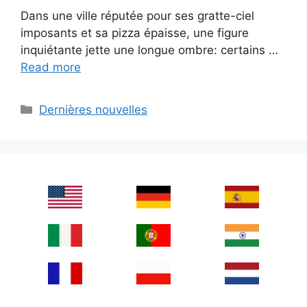
Dans une ville réputée pour ses gratte-ciel
imposants et sa pizza épaisse, une figure
inquiétante jette une longue ombre: certains …
Read more
Categories
Dernières nouvelles