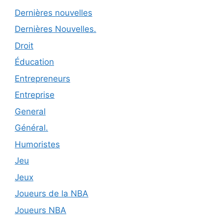
Dernières nouvelles
Dernières Nouvelles.
Droit
Éducation
Entrepreneurs
Entreprise
General
Général.
Humoristes
Jeu
Jeux
Joueurs de la NBA
Joueurs NBA