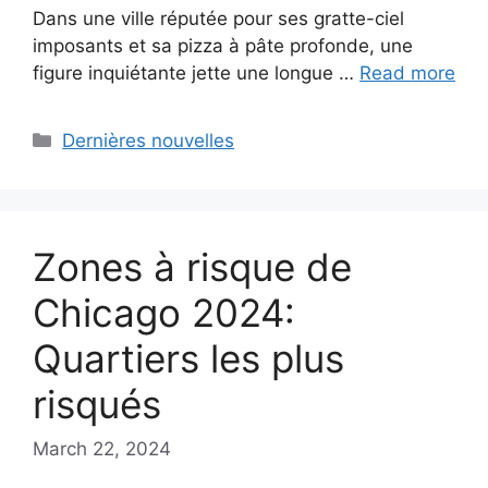
Dans une ville réputée pour ses gratte-ciel
imposants et sa pizza à pâte profonde, une
figure inquiétante jette une longue …
Read more
Categories
Dernières nouvelles
Zones à risque de
Chicago 2024:
Quartiers les plus
risqués
March 22, 2024