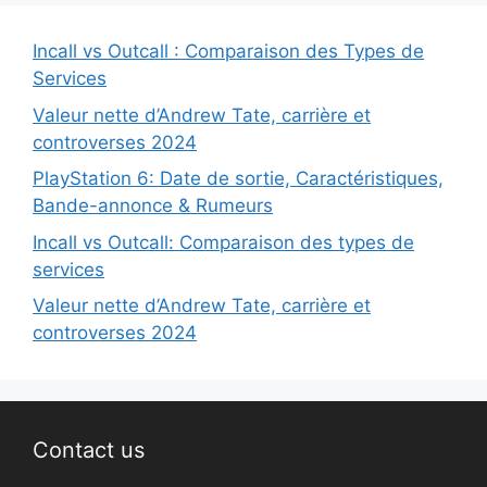
Incall vs Outcall : Comparaison des Types de
Services
Valeur nette d’Andrew Tate, carrière et
controverses 2024
PlayStation 6: Date de sortie, Caractéristiques,
Bande-annonce & Rumeurs
Incall vs Outcall: Comparaison des types de
services
Valeur nette d’Andrew Tate, carrière et
controverses 2024
Contact us