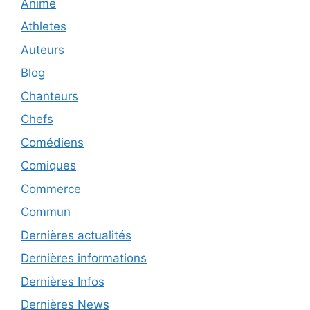
Anime
Athletes
Auteurs
Blog
Chanteurs
Chefs
Comédiens
Comiques
Commerce
Commun
Dernières actualités
Dernières informations
Dernières Infos
Dernières News