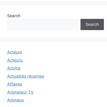
Search
Search
Acteurs
Acteurs.
Actrice
Actualités récentes
Affaires
Animateur TV
Animaux