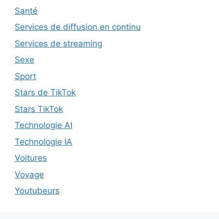
Santé
Services de diffusion en continu
Services de streaming
Sexe
Sport
Stars de TikTok
Stars TikTok
Technologie AI
Technologie IA
Voitures
Voyage
Youtubeurs