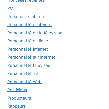
Nouvelles récentes
PC
Personalité Internet
Personnalité d'Internet
Personnalité de la télévision
Personnalité en ligne
Personnalité Internet
Personnalité sur Internet
Personnalité télévisée
Personnalité TV
Personnalité Web
Politiciens
Producteurs
Rappeurs