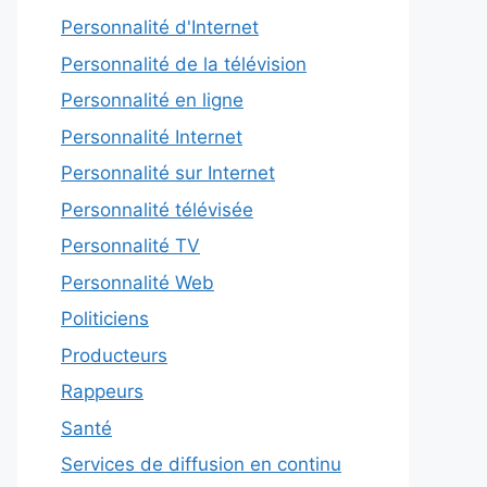
Personnalité d'Internet
Personnalité de la télévision
Personnalité en ligne
Personnalité Internet
Personnalité sur Internet
Personnalité télévisée
Personnalité TV
Personnalité Web
Politiciens
Producteurs
Rappeurs
Santé
Services de diffusion en continu