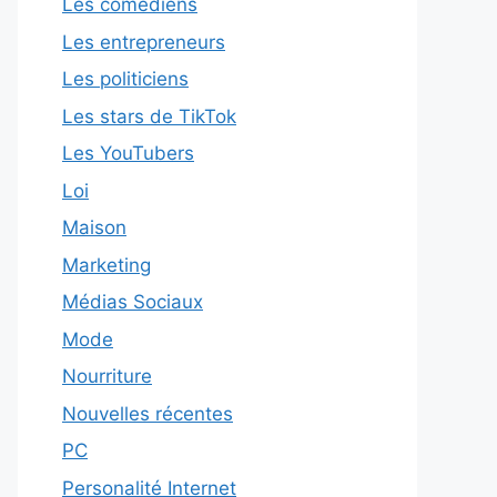
Les comédiens
Les entrepreneurs
Les politiciens
Les stars de TikTok
Les YouTubers
Loi
Maison
Marketing
Médias Sociaux
Mode
Nourriture
Nouvelles récentes
PC
Personalité Internet