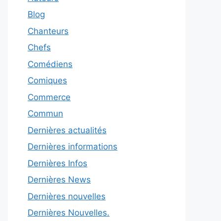
Blog
Chanteurs
Chefs
Comédiens
Comiques
Commerce
Commun
Dernières actualités
Dernières informations
Dernières Infos
Dernières News
Dernières nouvelles
Dernières Nouvelles.