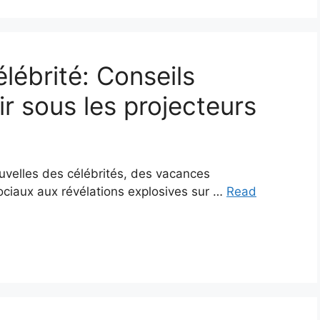
lébrité: Conseils
ir sous les projecteurs
velles des célébrités, des vacances
ciaux aux révélations explosives sur …
Read