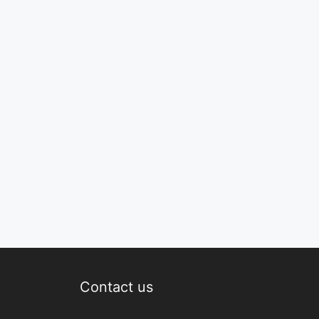
Contact us