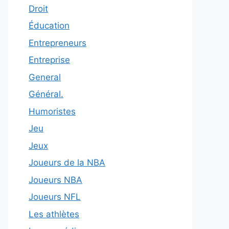
Droit
Éducation
Entrepreneurs
Entreprise
General
Général.
Humoristes
Jeu
Jeux
Joueurs de la NBA
Joueurs NBA
Joueurs NFL
Les athlètes