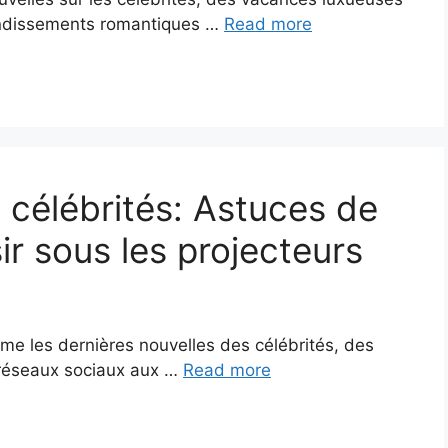
ondissements romantiques …
Read more
 célébrités: Astuces de
ir sous les projecteurs
e les dernières nouvelles des célébrités, des
 réseaux sociaux aux …
Read more