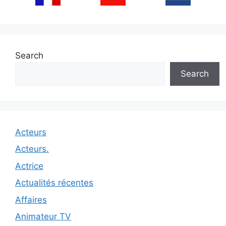
Search
Search
Acteurs
Acteurs.
Actrice
Actualités récentes
Affaires
Animateur TV