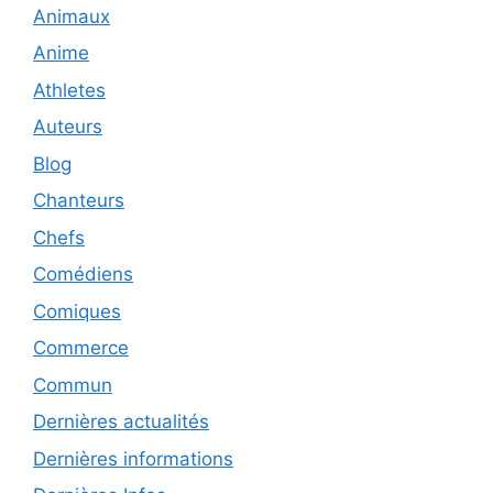
Animaux
Anime
Athletes
Auteurs
Blog
Chanteurs
Chefs
Comédiens
Comiques
Commerce
Commun
Dernières actualités
Dernières informations