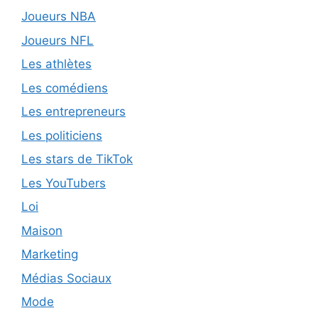
Joueurs NBA
Joueurs NFL
Les athlètes
Les comédiens
Les entrepreneurs
Les politiciens
Les stars de TikTok
Les YouTubers
Loi
Maison
Marketing
Médias Sociaux
Mode