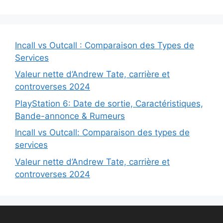
Incall vs Outcall : Comparaison des Types de
Services
Valeur nette d’Andrew Tate, carrière et
controverses 2024
PlayStation 6: Date de sortie, Caractéristiques,
Bande-annonce & Rumeurs
Incall vs Outcall: Comparaison des types de
services
Valeur nette d’Andrew Tate, carrière et
controverses 2024