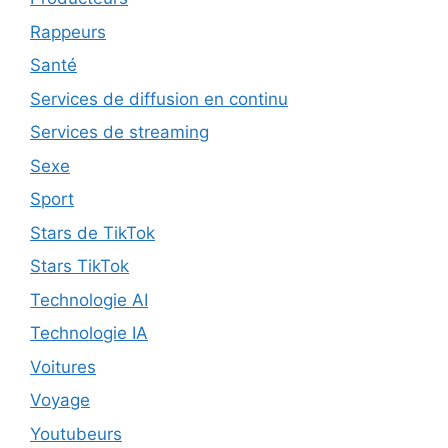
Rappeurs
Santé
Services de diffusion en continu
Services de streaming
Sexe
Sport
Stars de TikTok
Stars TikTok
Technologie AI
Technologie IA
Voitures
Voyage
Youtubeurs