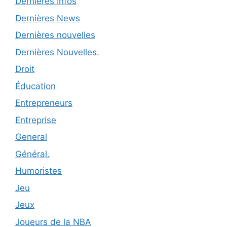
Dernières Infos
Dernières News
Dernières nouvelles
Dernières Nouvelles.
Droit
Éducation
Entrepreneurs
Entreprise
General
Général.
Humoristes
Jeu
Jeux
Joueurs de la NBA