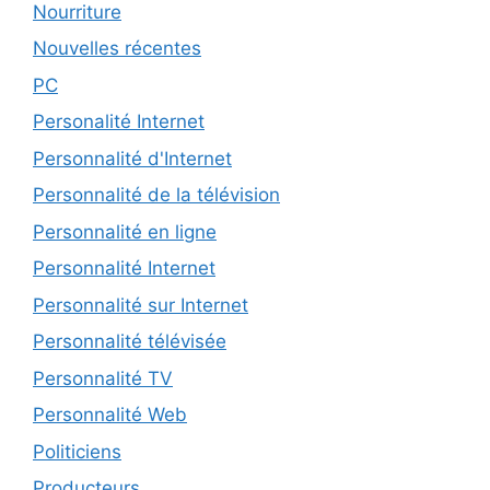
Nourriture
Nouvelles récentes
PC
Personalité Internet
Personnalité d'Internet
Personnalité de la télévision
Personnalité en ligne
Personnalité Internet
Personnalité sur Internet
Personnalité télévisée
Personnalité TV
Personnalité Web
Politiciens
Producteurs