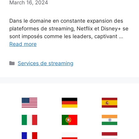
March 16, 2024
Dans le domaine en constante expansion des
plateformes de streaming, Netflix et Disney+ se
sont imposés comme les leaders, captivant …
Read more
Categories
Services de streaming