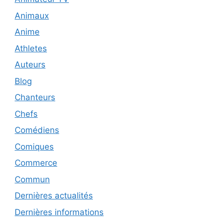
Animaux
Anime
Athletes
Auteurs
Blog
Chanteurs
Chefs
Comédiens
Comiques
Commerce
Commun
Dernières actualités
Dernières informations