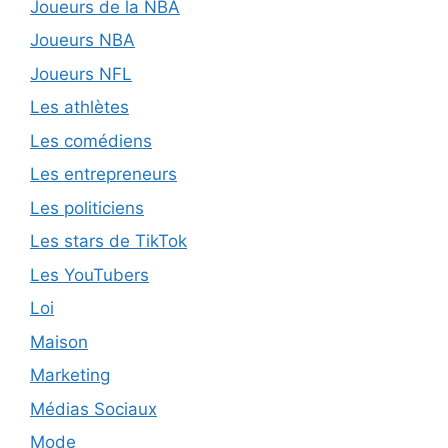
Joueurs de la NBA
Joueurs NBA
Joueurs NFL
Les athlètes
Les comédiens
Les entrepreneurs
Les politiciens
Les stars de TikTok
Les YouTubers
Loi
Maison
Marketing
Médias Sociaux
Mode