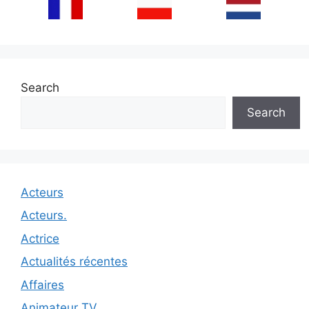
Search
Search
Acteurs
Acteurs.
Actrice
Actualités récentes
Affaires
Animateur TV