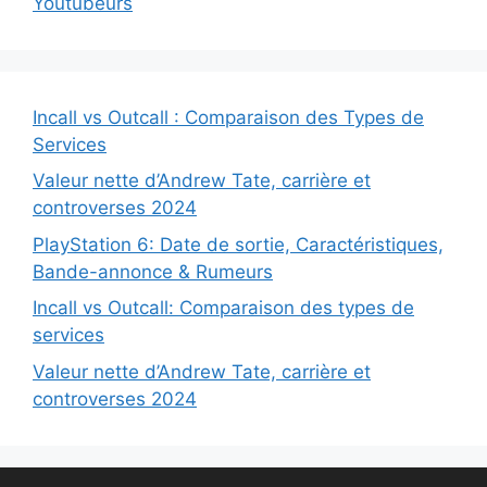
Youtubeurs
Incall vs Outcall : Comparaison des Types de
Services
Valeur nette d’Andrew Tate, carrière et
controverses 2024
PlayStation 6: Date de sortie, Caractéristiques,
Bande-annonce & Rumeurs
Incall vs Outcall: Comparaison des types de
services
Valeur nette d’Andrew Tate, carrière et
controverses 2024