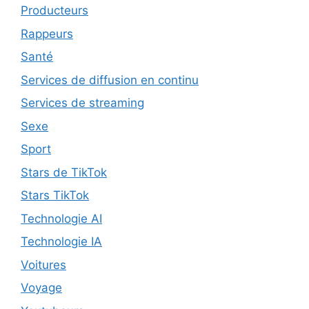
Producteurs
Rappeurs
Santé
Services de diffusion en continu
Services de streaming
Sexe
Sport
Stars de TikTok
Stars TikTok
Technologie AI
Technologie IA
Voitures
Voyage