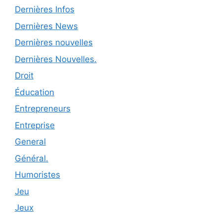
Dernières Infos
Dernières News
Dernières nouvelles
Dernières Nouvelles.
Droit
Éducation
Entrepreneurs
Entreprise
General
Général.
Humoristes
Jeu
Jeux