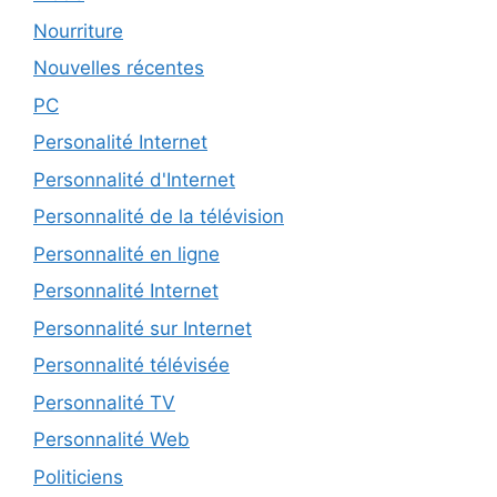
Nourriture
Nouvelles récentes
PC
Personalité Internet
Personnalité d'Internet
Personnalité de la télévision
Personnalité en ligne
Personnalité Internet
Personnalité sur Internet
Personnalité télévisée
Personnalité TV
Personnalité Web
Politiciens