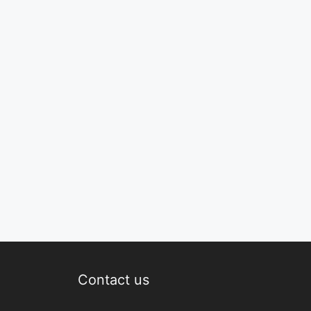
Contact us