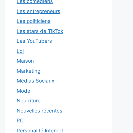
Les comédiens
Les entrepreneurs
Les politiciens
Les stars de TikTok
Les YouTubers
Loi
Maison
Marketing
Médias Sociaux
Mode
Nourriture
Nouvelles récentes
PC
Personalité Internet