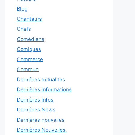
Blog
Chanteurs
Chefs
Comédiens
Comiques
Commerce
Commun
Dernières actualités
Dernières informations
Dernières Infos
Dernières News
Dernières nouvelles
Dernières Nouvelles.