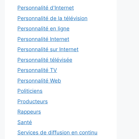
Personnalité d'Internet
Personnalité de la télévision
Personnalité en ligne
Personnalité Internet
Personnalité sur Internet
Personnalité télévisée
Personnalité TV
Personnalité Web
Politiciens
Producteurs
Rappeurs
Santé
Services de diffusion en continu