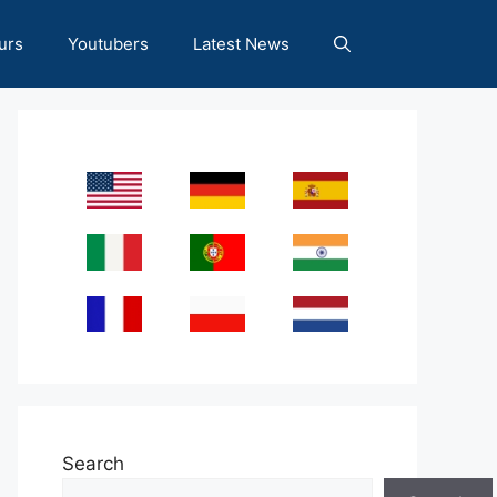
urs
Youtubers
Latest News
Search