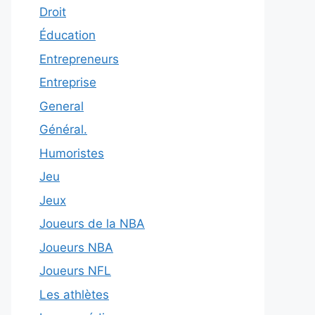
Droit
Éducation
Entrepreneurs
Entreprise
General
Général.
Humoristes
Jeu
Jeux
Joueurs de la NBA
Joueurs NBA
Joueurs NFL
Les athlètes