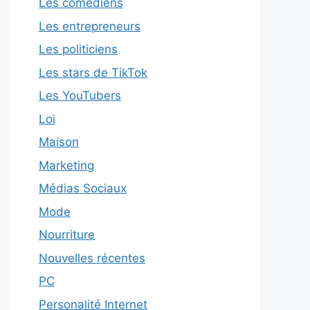
Les comédiens
Les entrepreneurs
Les politiciens
Les stars de TikTok
Les YouTubers
Loi
Maison
Marketing
Médias Sociaux
Mode
Nourriture
Nouvelles récentes
PC
Personalité Internet