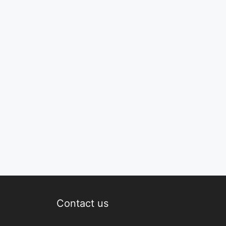
Contact us