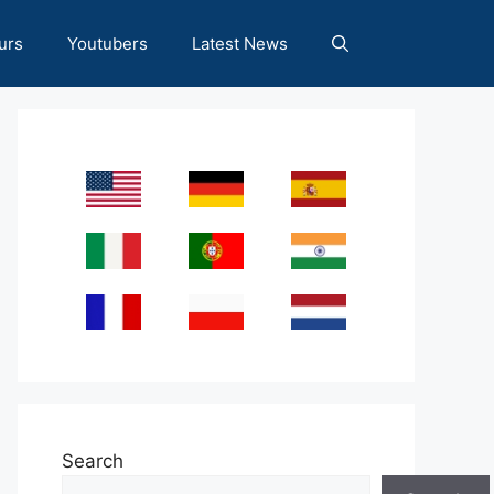
urs
Youtubers
Latest News
Search