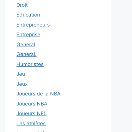
Droit
Éducation
Entrepreneurs
Entreprise
General
Général.
Humoristes
Jeu
Jeux
Joueurs de la NBA
Joueurs NBA
Joueurs NFL
Les athlètes