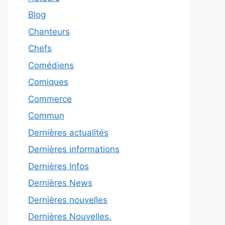
Blog
Chanteurs
Chefs
Comédiens
Comiques
Commerce
Commun
Dernières actualités
Dernières informations
Dernières Infos
Dernières News
Dernières nouvelles
Dernières Nouvelles.