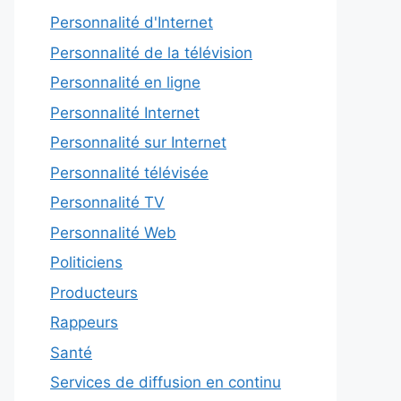
Personnalité d'Internet
Personnalité de la télévision
Personnalité en ligne
Personnalité Internet
Personnalité sur Internet
Personnalité télévisée
Personnalité TV
Personnalité Web
Politiciens
Producteurs
Rappeurs
Santé
Services de diffusion en continu