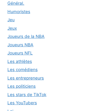
Général.
Humoristes
Jeu
Jeux
Joueurs de la NBA
Joueurs NBA
Joueurs NFL
Les athlètes
Les comédiens
Les entrepreneurs
Les politiciens
Les stars de TikTok
Les YouTubers