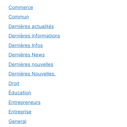
Commerce
Commun
Dernières actualités
Dernières informations
Dernières Infos
Dernières News
Dernières nouvelles
Dernières Nouvelles.
Droit
Éducation
Entrepreneurs
Entreprise
General