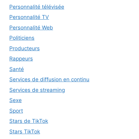
Personnalité télévisée
Personnalité TV
Personnalité Web
Politiciens
Producteurs
Rappeurs
Santé
Services de diffusion en continu
Services de streaming
Sexe
Sport
Stars de TikTok
Stars TikTok