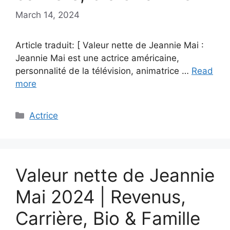
March 14, 2024
Article traduit: [ Valeur nette de Jeannie Mai :
Jeannie Mai est une actrice américaine,
personnalité de la télévision, animatrice …
Read
more
Categories
Actrice
Valeur nette de Jeannie
Mai 2024 | Revenus,
Carrière, Bio & Famille