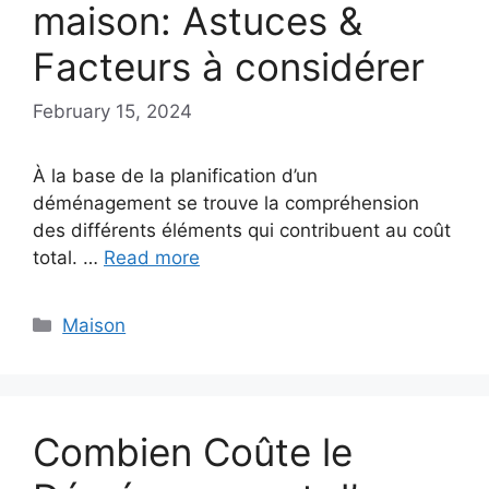
maison: Astuces &
Facteurs à considérer
February 15, 2024
À la base de la planification d’un
déménagement se trouve la compréhension
des différents éléments qui contribuent au coût
total. …
Read more
Categories
Maison
Combien Coûte le