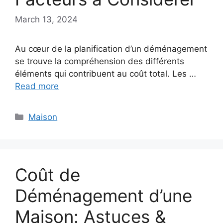
March 13, 2024
Au cœur de la planification d’un déménagement
se trouve la compréhension des différents
éléments qui contribuent au coût total. Les …
Read more
Categories
Maison
Coût de
Déménagement d’une
Maison: Astuces &