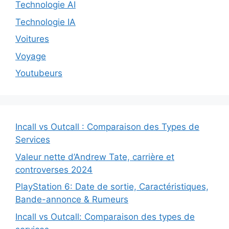
Technologie AI
Technologie IA
Voitures
Voyage
Youtubeurs
Incall vs Outcall : Comparaison des Types de
Services
Valeur nette d’Andrew Tate, carrière et
controverses 2024
PlayStation 6: Date de sortie, Caractéristiques,
Bande-annonce & Rumeurs
Incall vs Outcall: Comparaison des types de