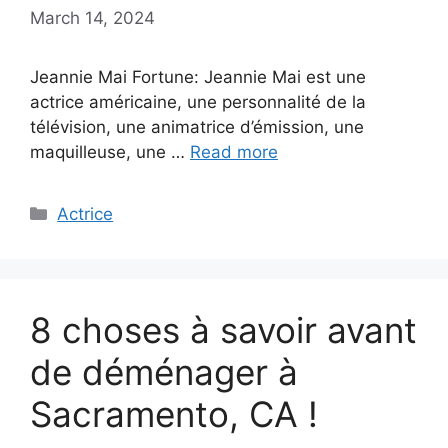
March 14, 2024
Jeannie Mai Fortune: Jeannie Mai est une
actrice américaine, une personnalité de la
télévision, une animatrice d’émission, une
maquilleuse, une …
Read more
Categories
Actrice
8 choses à savoir avant
de déménager à
Sacramento, CA !