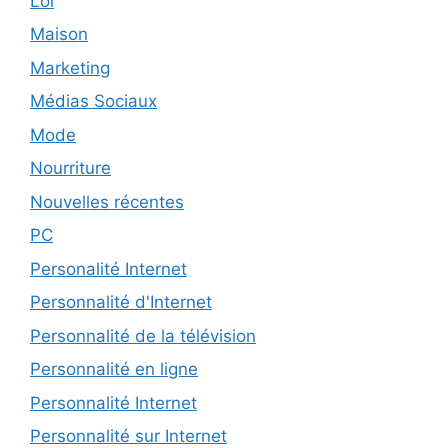
Loi
Maison
Marketing
Médias Sociaux
Mode
Nourriture
Nouvelles récentes
PC
Personalité Internet
Personnalité d'Internet
Personnalité de la télévision
Personnalité en ligne
Personnalité Internet
Personnalité sur Internet