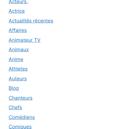
Acteurs.
Actrice
Actualités récentes
Affaires
Animateur TV
Animaux
Anime
Athletes
Auteurs
Blog
Chanteurs
Chefs
Comédiens
Comiques