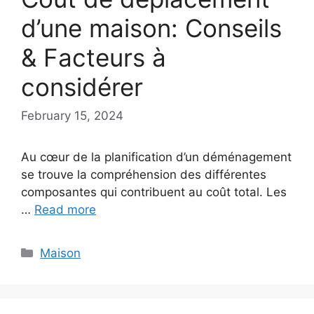
d’une maison: Conseils
& Facteurs à
considérer
February 15, 2024
Au cœur de la planification d’un déménagement
se trouve la compréhension des différentes
composantes qui contribuent au coût total. Les
…
Read more
Categories
Maison