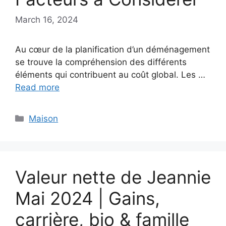
March 16, 2024
Au cœur de la planification d’un déménagement
se trouve la compréhension des différents
éléments qui contribuent au coût global. Les …
Read more
Categories
Maison
Valeur nette de Jeannie
Mai 2024 | Gains,
carrière, bio & famille