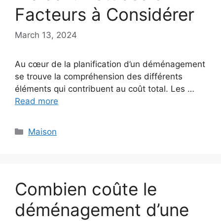
Facteurs à Considérer
March 13, 2024
Au cœur de la planification d’un déménagement
se trouve la compréhension des différents
éléments qui contribuent au coût total. Les …
Read more
Categories
Maison
Combien coûte le
déménagement d’une