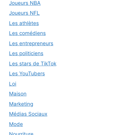
Joueurs NBA
Joueurs NFL
Les athlètes
Les comédiens
Les entrepreneurs
Les politiciens
Les stars de TikTok
Les YouTubers
Loi
Maison
Marketing
Médias Sociaux
Mode
Nourriture