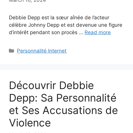
Debbie Depp est la sœur aînée de l’acteur
célèbre Johnny Depp et est devenue une figure
d’intérêt pendant son procès …
Read more
Categories
Personnalité Internet
Découvrir Debbie
Depp: Sa Personnalité
et Ses Accusations de
Violence