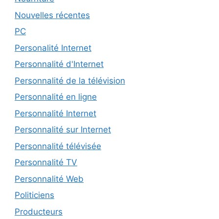
Nouvelles récentes
PC
Personalité Internet
Personnalité d'Internet
Personnalité de la télévision
Personnalité en ligne
Personnalité Internet
Personnalité sur Internet
Personnalité télévisée
Personnalité TV
Personnalité Web
Politiciens
Producteurs