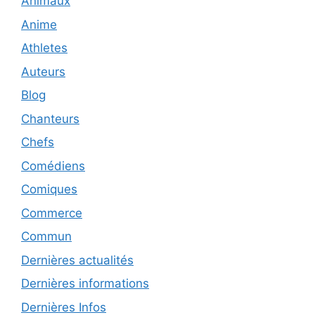
Animaux
Anime
Athletes
Auteurs
Blog
Chanteurs
Chefs
Comédiens
Comiques
Commerce
Commun
Dernières actualités
Dernières informations
Dernières Infos