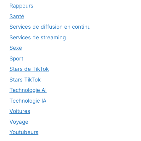
Rappeurs
Santé
Services de diffusion en continu
Services de streaming
Sexe
Sport
Stars de TikTok
Stars TikTok
Technologie AI
Technologie IA
Voitures
Voyage
Youtubeurs