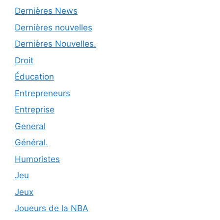
Dernières News
Dernières nouvelles
Dernières Nouvelles.
Droit
Éducation
Entrepreneurs
Entreprise
General
Général.
Humoristes
Jeu
Jeux
Joueurs de la NBA