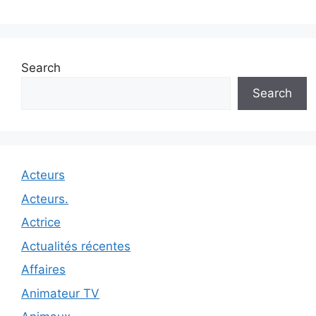
Search
Search
Acteurs
Acteurs.
Actrice
Actualités récentes
Affaires
Animateur TV