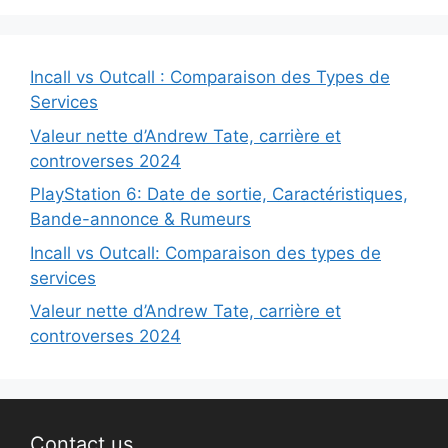
Incall vs Outcall : Comparaison des Types de
Services
Valeur nette d’Andrew Tate, carrière et
controverses 2024
PlayStation 6: Date de sortie, Caractéristiques,
Bande-annonce & Rumeurs
Incall vs Outcall: Comparaison des types de
services
Valeur nette d’Andrew Tate, carrière et
controverses 2024
Contact us