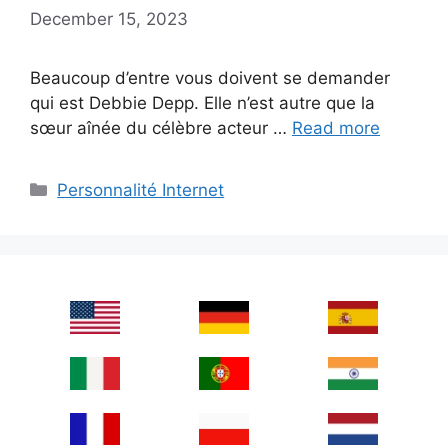
December 15, 2023
Beaucoup d’entre vous doivent se demander
qui est Debbie Depp. Elle n’est autre que la
sœur aînée du célèbre acteur …
Read more
Categories
Personnalité Internet