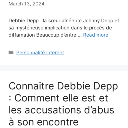
March 13, 2024
Debbie Depp : la sœur aînée de Johnny Depp et
sa mystérieuse implication dans le procès de
diffamation Beaucoup d’entre …
Read more
Categories
Personnalité Internet
Connaitre Debbie Depp
: Comment elle est et
les accusations d’abus
à son encontre