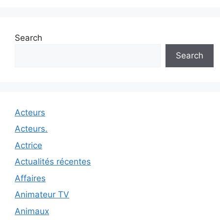
Search
Search
Acteurs
Acteurs.
Actrice
Actualités récentes
Affaires
Animateur TV
Animaux