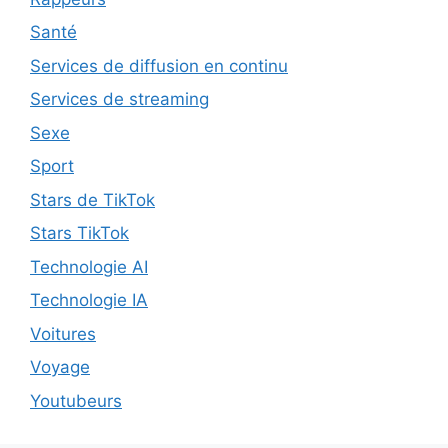
Santé
Services de diffusion en continu
Services de streaming
Sexe
Sport
Stars de TikTok
Stars TikTok
Technologie AI
Technologie IA
Voitures
Voyage
Youtubeurs