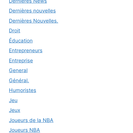
Dernières News
Dernières nouvelles
Dernières Nouvelles.
Droit
Éducation
Entrepreneurs
Entreprise
General
Général.
Humoristes
Jeu
Jeux
Joueurs de la NBA
Joueurs NBA