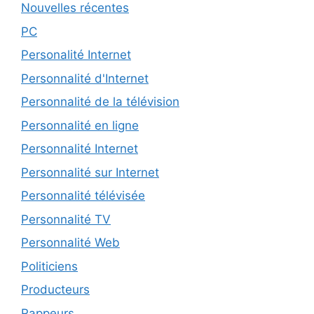
Nouvelles récentes
PC
Personalité Internet
Personnalité d'Internet
Personnalité de la télévision
Personnalité en ligne
Personnalité Internet
Personnalité sur Internet
Personnalité télévisée
Personnalité TV
Personnalité Web
Politiciens
Producteurs
Rappeurs