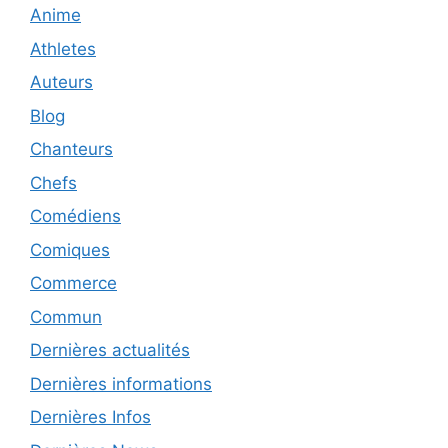
Anime
Athletes
Auteurs
Blog
Chanteurs
Chefs
Comédiens
Comiques
Commerce
Commun
Dernières actualités
Dernières informations
Dernières Infos