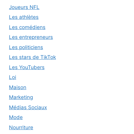
Joueurs NFL
Les athlètes
Les comédiens
Les entrepreneurs
Les politiciens
Les stars de TikTok
Les YouTubers
Loi
Maison
Marketing
Médias Sociaux
Mode
Nourriture