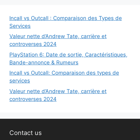
Incall vs Outcall : Comparaison des Types de
Services
Valeur nette d’Andrew Tate, carrière et
controverses 2024
PlayStation 6: Date de sortie, Caractéristiques,
Bande-annonce & Rumeurs
Incall vs Outcall: Comparaison des types de
services
Valeur nette d’Andrew Tate, carrière et
controverses 2024
Contact us