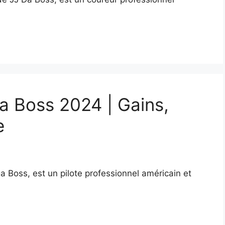
a Boss 2024 | Gains,
e
 Boss, est un pilote professionnel américain et