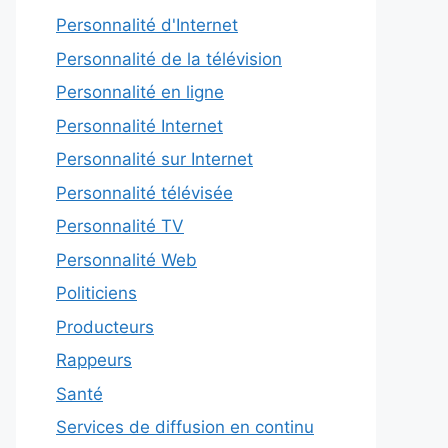
Personnalité d'Internet
Personnalité de la télévision
Personnalité en ligne
Personnalité Internet
Personnalité sur Internet
Personnalité télévisée
Personnalité TV
Personnalité Web
Politiciens
Producteurs
Rappeurs
Santé
Services de diffusion en continu