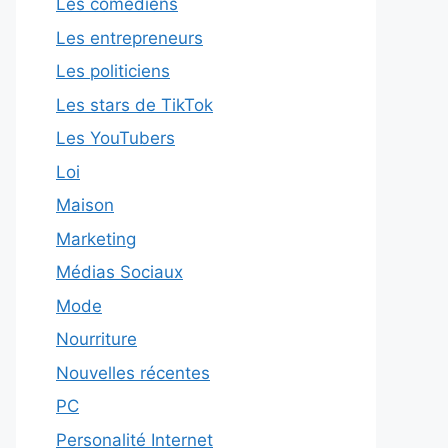
Les comédiens
Les entrepreneurs
Les politiciens
Les stars de TikTok
Les YouTubers
Loi
Maison
Marketing
Médias Sociaux
Mode
Nourriture
Nouvelles récentes
PC
Personalité Internet