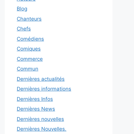
Blog
Chanteurs
Chefs
Comédiens
Comiques
Commerce
Commun
Dernières actualités
Dernières informations
Dernières Infos
Dernières News
Dernières nouvelles
Dernières Nouvelles.