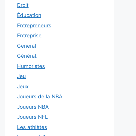
Droit
Éducation
Entrepreneurs
Entreprise
General
Général.
Humoristes
Jeu
Jeux
Joueurs de la NBA
Joueurs NBA
Joueurs NFL
Les athlètes