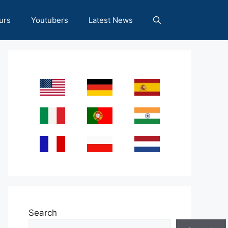
urs
Youtubers
Latest News
Search