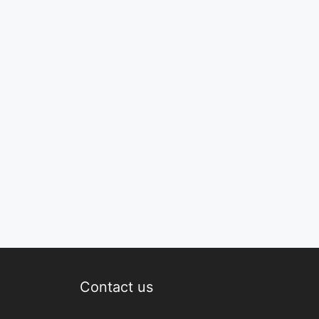
Contact us