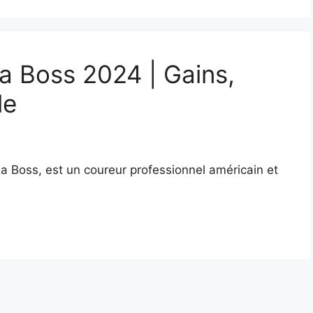
a Boss 2024 | Gains,
le
 Boss, est un coureur professionnel américain et